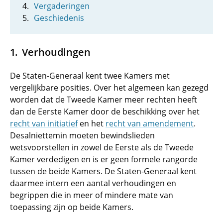
Vergaderingen
Geschiedenis
Verhoudingen
De Staten-Generaal kent twee Kamers met
vergelijkbare posities. Over het algemeen kan gezegd
worden dat de Tweede Kamer meer rechten heeft
dan de Eerste Kamer door de beschikking over het
recht van initiatief
en het
recht van amendement
.
Desalniettemin moeten bewindslieden
wetsvoorstellen in zowel de Eerste als de Tweede
Kamer verdedigen en is er geen formele rangorde
tussen de beide Kamers. De Staten-Generaal kent
daarmee intern een aantal verhoudingen en
begrippen die in meer of mindere mate van
toepassing zijn op beide Kamers.