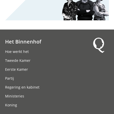
Het Binnenhof
Hoofdnavigatie
Hoe werkt het
Tweede Kamer
Eerste Kamer
Partij
Regering en kabinet
Ministeries
Koning