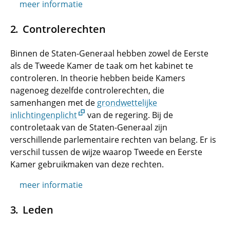
meer informatie
Controlerechten
Binnen de Staten-Generaal hebben zowel de Eerste
als de Tweede Kamer de taak om het kabinet te
controleren. In theorie hebben beide Kamers
nagenoeg dezelfde controlerechten, die
samenhangen met de
grondwettelijke
inlichtingenplicht
van de regering. Bij de
controletaak van de Staten-Generaal zijn
verschillende parlementaire rechten van belang. Er is
verschil tussen de wijze waarop Tweede en Eerste
Kamer gebruikmaken van deze rechten.
meer informatie
Leden