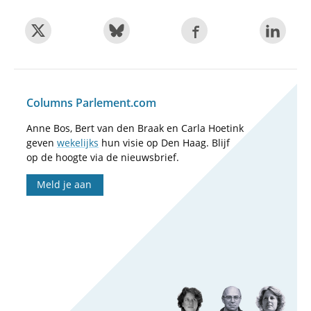
Columns Parlement.com
Anne Bos, Bert van den Braak en Carla Hoetink
geven
wekelijks
hun visie op Den Haag. Blijf
op de hoogte via de nieuwsbrief.
Meld je aan