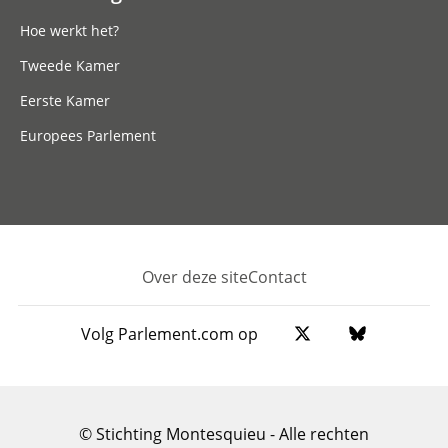
Hoe werkt het?
Tweede Kamer
Eerste Kamer
Europees Parlement
Over deze site
Contact
Footer
Volg Parlement.com op
© Stichting Montesquieu - Alle rechten