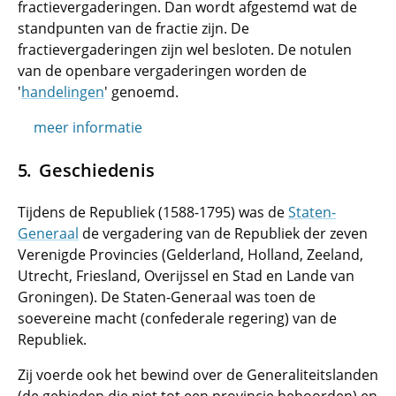
fractievergaderingen. Dan wordt afgestemd wat de
standpunten van de fractie zijn. De
fractievergaderingen zijn wel besloten. De notulen
van de openbare vergaderingen worden de
'
handelingen
' genoemd.
meer informatie
Geschiedenis
Tijdens de Republiek (1588-1795) was de
Staten-
Generaal
de vergadering van de Republiek der zeven
Verenigde Provincies (Gelderland, Holland, Zeeland,
Utrecht, Friesland, Overijssel en Stad en Lande van
Groningen). De Staten-Generaal was toen de
soevereine macht (confederale regering) van de
Republiek.
Zij voerde ook het bewind over de Generaliteitslanden