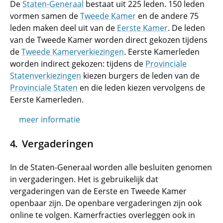
De
Staten-Generaal
bestaat uit 225 leden. 150 leden
vormen samen de
Tweede Kamer
en de andere 75
leden maken deel uit van de
Eerste Kamer
. De leden
van de Tweede Kamer worden direct gekozen tijdens
de
Tweede Kamerverkiezingen
. Eerste Kamerleden
worden indirect gekozen: tijdens de
Provinciale
Statenverkiezingen
kiezen burgers de leden van de
Provinciale Staten
en die leden kiezen vervolgens de
Eerste Kamerleden.
meer informatie
Vergaderingen
In de Staten-Generaal worden alle besluiten genomen
in vergaderingen. Het is gebruikelijk dat
vergaderingen van de Eerste en Tweede Kamer
openbaar zijn. De openbare vergaderingen zijn ook
online te volgen. Kamerfracties overleggen ook in