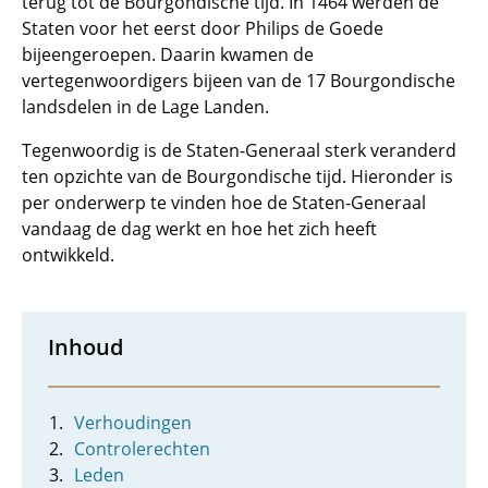
terug tot de Bourgondische tijd. In 1464 werden de
Staten voor het eerst door Philips de Goede
bijeengeroepen. Daarin kwamen de
vertegenwoordigers bijeen van de 17 Bourgondische
landsdelen in de Lage Landen.
Tegenwoordig is de Staten-Generaal sterk veranderd
ten opzichte van de Bourgondische tijd. Hieronder is
per onderwerp te vinden hoe de Staten-Generaal
vandaag de dag werkt en hoe het zich heeft
ontwikkeld.
Inhoud
Verhoudingen
Controlerechten
Leden