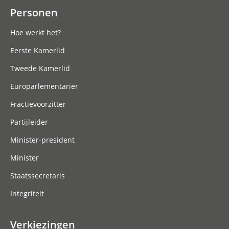
Personen
Hoe werkt het?
Eerste Kamerlid
Tweede Kamerlid
Europarlementariër
Fractievoorzitter
Partijleider
Minister-president
Minister
Staatssecretaris
Integriteit
Verkiezingen