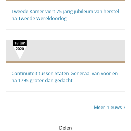
Tweede Kamer viert 75-jarig jubileum van herstel
na Tweede Wereldoorlog
18 jun
2020
Continuïteit tussen Staten-Generaal van voor en
na 1795 groter dan gedacht
Meer nieuws
Delen