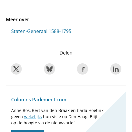
Meer over
Staten-Generaal 1588-1795
Delen
Columns Parlement.com
Anne Bos, Bert van den Braak en Carla Hoetink
geven
wekelijks
hun visie op Den Haag. Blijf
op de hoogte via de nieuwsbrief.