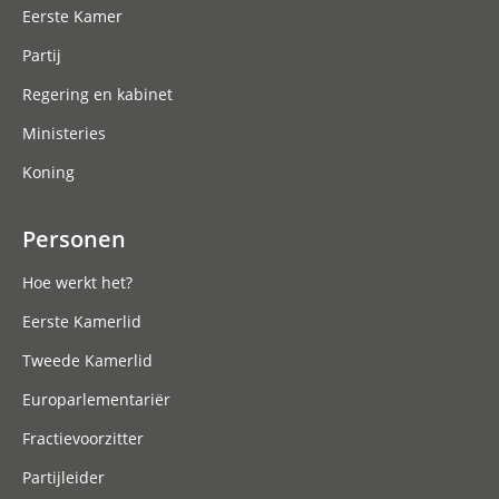
Eerste Kamer
Partij
Regering en kabinet
Ministeries
Koning
Personen
Hoe werkt het?
Eerste Kamerlid
Tweede Kamerlid
Europarlementariër
Fractievoorzitter
Partijleider