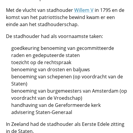
Met de vlucht van stadhouder
Willem V
in 1795 en de
komst van het patriottische bewind kwam er een
einde aan het stadhouderschap.
De stadhouder had als voornaamste taken:
goedkeuring benoeming van gecommitteerde
raden en gedeputeerde staten
toezicht op de rechtspraak
benoeming van drosten en baljuws
benoeming van schepenen (op voordracht van de
Staten)
benoeming van burgemeesters van Amsterdam (op
voordracht van de Vroedschap)
handhaving van de Gereformeerde kerk
advisering Staten-Generaal
In Zeeland had de stadhouder als Eerste Edele zitting
in de Staten.