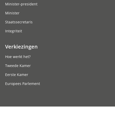
Minister-president
Minister
Staatssecretaris
Integriteit
Verkiezingen
Hoe werkt het?
Tweede Kamer
Eerste Kamer
Europees Parlement