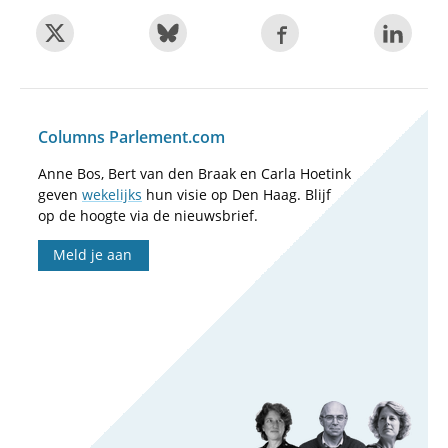
Columns Parlement.com
Anne Bos, Bert van den Braak en Carla Hoetink
geven
wekelijks
hun visie op Den Haag. Blijf
op de hoogte via de nieuwsbrief.
Meld je aan