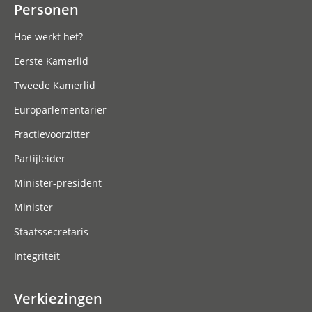
Personen
Hoe werkt het?
Eerste Kamerlid
Tweede Kamerlid
Europarlementariër
Fractievoorzitter
Partijleider
Minister-president
Minister
Staatssecretaris
Integriteit
Verkiezingen