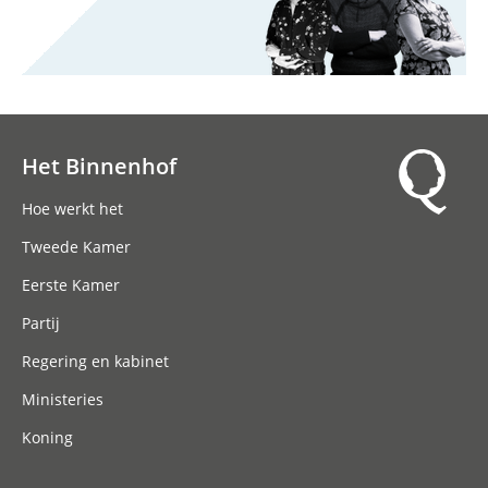
Het Binnenhof
Hoofdnavigatie
Hoe werkt het
Tweede Kamer
Eerste Kamer
Partij
Regering en kabinet
Ministeries
Koning