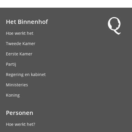
Het Binnenhof
Hoofdnavigatie
Hoe werkt het
Tweede Kamer
Eerste Kamer
Partij
Regering en kabinet
Ministeries
Koning
Personen
Hoe werkt het?