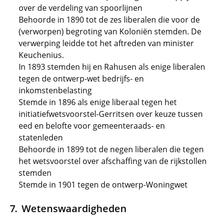
over de verdeling van spoorlijnen
Behoorde in 1890 tot de zes liberalen die voor de
(verworpen) begroting van Koloniën stemden. De
verwerping leidde tot het aftreden van minister
Keuchenius.
In 1893 stemden hij en Rahusen als enige liberalen
tegen de ontwerp-wet bedrijfs- en
inkomstenbelasting
Stemde in 1896 als enige liberaal tegen het
initiatiefwetsvoorstel-Gerritsen over keuze tussen
eed en belofte voor gemeenteraads- en
statenleden
Behoorde in 1899 tot de negen liberalen die tegen
het wetsvoorstel over afschaffing van de rijkstollen
stemden
Stemde in 1901 tegen de ontwerp-Woningwet
Wetenswaardigheden