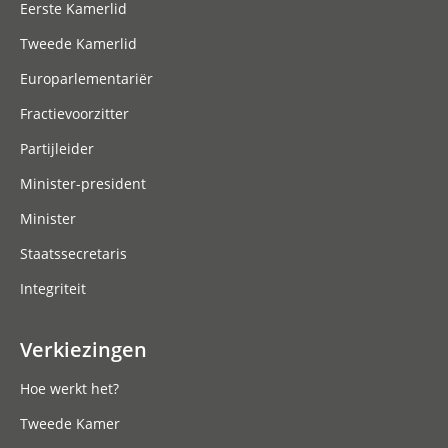
Eerste Kamerlid
Tweede Kamerlid
Europarlementariër
Fractievoorzitter
Partijleider
Minister-president
Minister
Staatssecretaris
Integriteit
Verkiezingen
Hoe werkt het?
Tweede Kamer