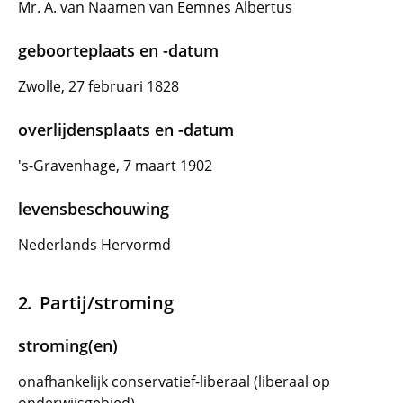
Mr. A. van Naamen van Eemnes Albertus
geboorteplaats en -datum
Zwolle, 27 februari 1828
overlijdensplaats en -datum
's-Gravenhage, 7 maart 1902
levensbeschouwing
Nederlands Hervormd
Partij/stroming
stroming(en)
onafhankelijk conservatief-liberaal (liberaal op