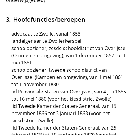
onderwijsgebied)
Hoofdfuncties/beroepen
advocaat te Zwolle, vanaf 1853
landeigenaar te Zwollerkerspel
schoolopziener, zesde schooldistrict van Overijssel
(Ommen en omgeving), van 1 december 1857 tot 1
mei 1861
schoolopziener, tweede schooldistrict van
Overijssel (Kampen en omgeving), van 1 mei 1861
tot 1 november 1880
lid Provinciale Staten van Overijssel, van 4 juli 1865
tot 16 mei 1880 (voor het kiesdistrict Zwolle)
lid Tweede Kamer der Staten-Generaal, van 19
november 1866 tot 3 januari 1868 (voor het
kiesdistrict Zwolle)
lid Tweede Kamer der Staten-Generaal, van 25