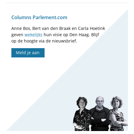
Columns Parlement.com
Anne Bos, Bert van den Braak en Carla Hoetink
geven
wekelijks
hun visie op Den Haag. Blijf
op de hoogte via de nieuwsbrief.
Meld je aan