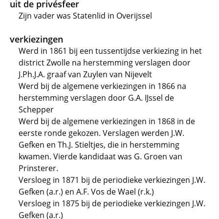
uit de privésfeer
Zijn vader was Statenlid in Overijssel
verkiezingen
Werd in 1861 bij een tussentijdse verkiezing in het
district Zwolle na herstemming verslagen door
J.Ph.J.A. graaf van Zuylen van Nijevelt
Werd bij de algemene verkiezingen in 1866 na
herstemming verslagen door G.A. IJssel de
Schepper
Werd bij de algemene verkiezingen in 1868 in de
eerste ronde gekozen. Verslagen werden J.W.
Gefken en Th.J. Stieltjes, die in herstemming
kwamen. Vierde kandidaat was G. Groen van
Prinsterer.
Versloeg in 1871 bij de periodieke verkiezingen J.W.
Gefken (a.r.) en A.F. Vos de Wael (r.k.)
Versloeg in 1875 bij de periodieke verkiezingen J.W.
Gefken (a.r.)