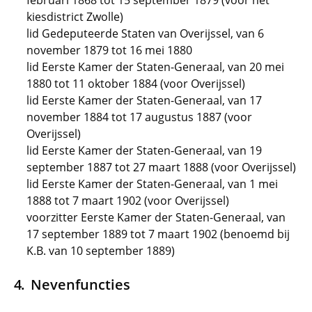
februari 1868 tot 15 september 1879 (voor het
kiesdistrict Zwolle)
lid Gedeputeerde Staten van Overijssel, van 6
november 1879 tot 16 mei 1880
lid Eerste Kamer der Staten-Generaal, van 20 mei
1880 tot 11 oktober 1884 (voor Overijssel)
lid Eerste Kamer der Staten-Generaal, van 17
november 1884 tot 17 augustus 1887 (voor
Overijssel)
lid Eerste Kamer der Staten-Generaal, van 19
september 1887 tot 27 maart 1888 (voor Overijssel)
lid Eerste Kamer der Staten-Generaal, van 1 mei
1888 tot 7 maart 1902 (voor Overijssel)
voorzitter Eerste Kamer der Staten-Generaal, van
17 september 1889 tot 7 maart 1902 (benoemd bij
K.B. van 10 september 1889)
Nevenfuncties