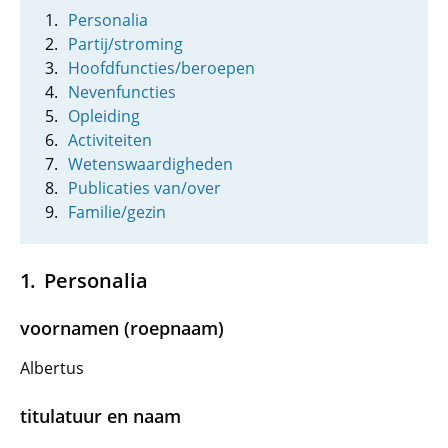
Personalia
Partij/stroming
Hoofdfuncties/beroepen
Nevenfuncties
Opleiding
Activiteiten
Wetenswaardigheden
Publicaties van/over
Familie/gezin
Personalia
voornamen (roepnaam)
Albertus
titulatuur en naam