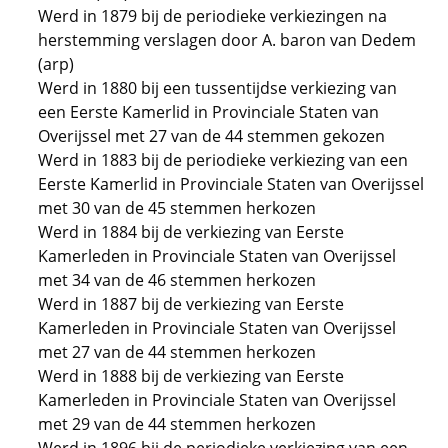
Werd in 1879 bij de periodieke verkiezingen na
herstemming verslagen door A. baron van Dedem
(arp)
Werd in 1880 bij een tussentijdse verkiezing van
een Eerste Kamerlid in Provinciale Staten van
Overijssel met 27 van de 44 stemmen gekozen
Werd in 1883 bij de periodieke verkiezing van een
Eerste Kamerlid in Provinciale Staten van Overijssel
met 30 van de 45 stemmen herkozen
Werd in 1884 bij de verkiezing van Eerste
Kamerleden in Provinciale Staten van Overijssel
met 34 van de 46 stemmen herkozen
Werd in 1887 bij de verkiezing van Eerste
Kamerleden in Provinciale Staten van Overijssel
met 27 van de 44 stemmen herkozen
Werd in 1888 bij de verkiezing van Eerste
Kamerleden in Provinciale Staten van Overijssel
met 29 van de 44 stemmen herkozen