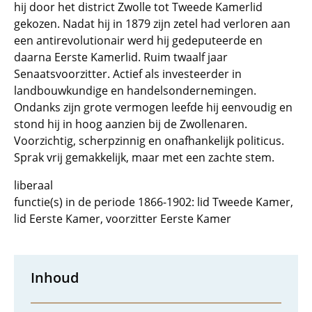
hij door het district Zwolle tot Tweede Kamerlid
gekozen. Nadat hij in 1879 zijn zetel had verloren aan
een antirevolutionair werd hij gedeputeerde en
daarna Eerste Kamerlid. Ruim twaalf jaar
Senaatsvoorzitter. Actief als investeerder in
landbouwkundige en handelsondernemingen.
Ondanks zijn grote vermogen leefde hij eenvoudig en
stond hij in hoog aanzien bij de Zwollenaren.
Voorzichtig, scherpzinnig en onafhankelijk politicus.
Sprak vrij gemakkelijk, maar met een zachte stem.
liberaal
functie(s) in de periode 1866-1902: lid Tweede Kamer,
lid Eerste Kamer, voorzitter Eerste Kamer
Inhoud