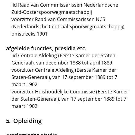
lid Raad van Commmissarissen Nederlandsche
Zuid-Oosterspoorwegmaatschappij
voorzitter Raad van Commissarissen NCS
(Nederlandsche Centraal Spoorwegmaatschappij),
omstreeks 1901
afgeleide functies, presidia etc.
lid Centrale Afdeling (Eerste Kamer der Staten-
Generaal), van december 1888 tot april 1889
voorzitter Centrale Afdeling (Eerste Kamer der
Staten-Generaal), van 17 september 1889 tot 7
maart 1902
voorzitter Huishoudelijke Commissie (Eerste Kamer
der Staten-Generaal), van 17 september 1889 tot 7
maart 1902
Opleiding