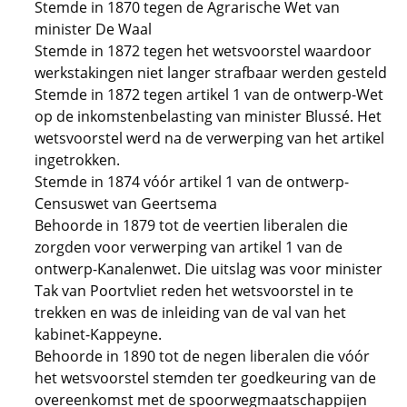
Stemde in 1870 tegen de Agrarische Wet van
minister De Waal
Stemde in 1872 tegen het wetsvoorstel waardoor
werkstakingen niet langer strafbaar werden gesteld
Stemde in 1872 tegen artikel 1 van de ontwerp-Wet
op de inkomstenbelasting van minister Blussé. Het
wetsvoorstel werd na de verwerping van het artikel
ingetrokken.
Stemde in 1874 vóór artikel 1 van de ontwerp-
Censuswet van Geertsema
Behoorde in 1879 tot de veertien liberalen die
zorgden voor verwerping van artikel 1 van de
ontwerp-Kanalenwet. Die uitslag was voor minister
Tak van Poortvliet reden het wetsvoorstel in te
trekken en was de inleiding van de val van het
kabinet-Kappeyne.
Behoorde in 1890 tot de negen liberalen die vóór
het wetsvoorstel stemden ter goedkeuring van de
overeenkomst met de spoorwegmaatschappijen