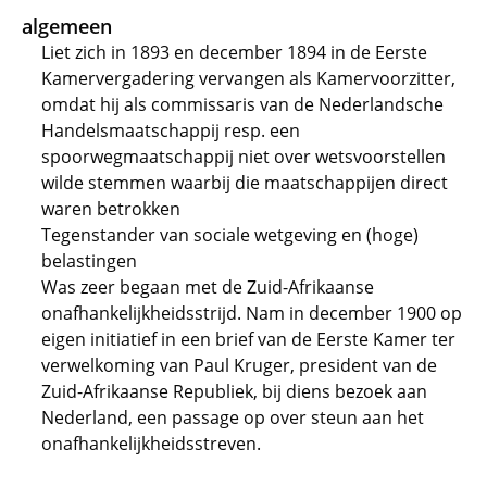
algemeen
Liet zich in 1893 en december 1894 in de Eerste
Kamervergadering vervangen als Kamervoorzitter,
omdat hij als commissaris van de Nederlandsche
Handelsmaatschappij resp. een
spoorwegmaatschappij niet over wetsvoorstellen
wilde stemmen waarbij die maatschappijen direct
waren betrokken
Tegenstander van sociale wetgeving en (hoge)
belastingen
Was zeer begaan met de Zuid-Afrikaanse
onafhankelijkheidsstrijd. Nam in december 1900 op
eigen initiatief in een brief van de Eerste Kamer ter
verwelkoming van Paul Kruger, president van de
Zuid-Afrikaanse Republiek, bij diens bezoek aan
Nederland, een passage op over steun aan het
onafhankelijkheidsstreven.