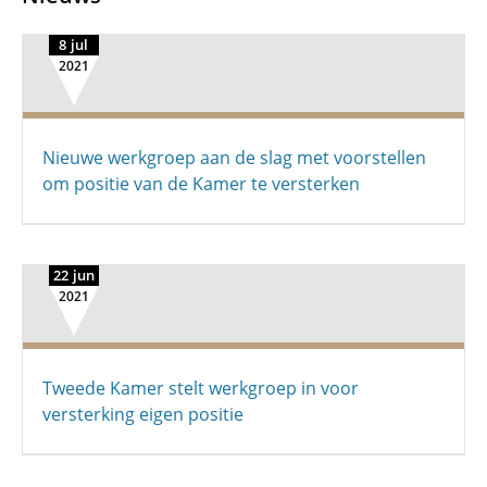
8 jul
2021
Nieuwe werkgroep aan de slag met voorstellen
om positie van de Kamer te versterken
22 jun
2021
Tweede Kamer stelt werkgroep in voor
versterking eigen positie