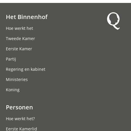
Het Binnenhof
Hoofdnavigatie
Hoe werkt het
Tweede Kamer
Eerste Kamer
Partij
Regering en kabinet
Ministeries
Koning
Personen
Hoe werkt het?
Eerste Kamerlid