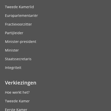
Tweede Kamerlid
Europarlementariër
Fractievoorzitter
Partijleider
Minister-president
Minister
Staatssecretaris
Integriteit
Verkiezingen
Hoe werkt het?
Tweede Kamer
Eerste Kamer