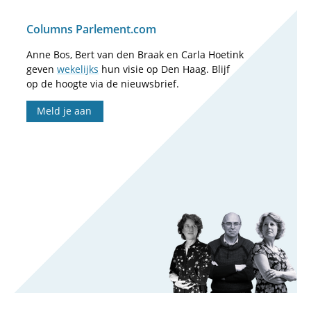
Columns Parlement.com
Anne Bos, Bert van den Braak en Carla Hoetink
geven
wekelijks
hun visie op Den Haag. Blijf
op de hoogte via de nieuwsbrief.
Meld je aan