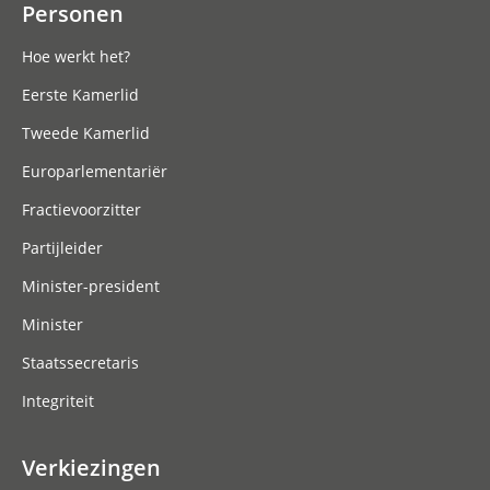
Personen
Hoe werkt het?
Eerste Kamerlid
Tweede Kamerlid
Europarlementariër
Fractievoorzitter
Partijleider
Minister-president
Minister
Staatssecretaris
Integriteit
Verkiezingen