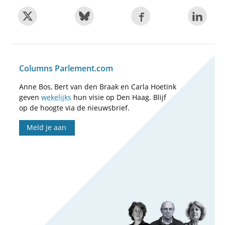
Columns Parlement.com
Anne Bos, Bert van den Braak en Carla Hoetink
geven
wekelijks
hun visie op Den Haag. Blijf
op de hoogte via de nieuwsbrief.
Meld je aan