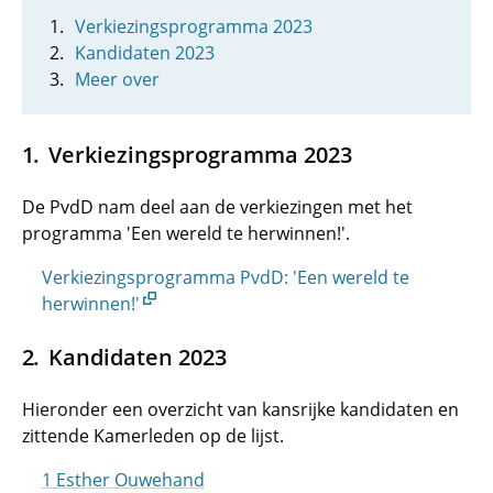
Verkiezingsprogramma 2023
Kandidaten 2023
Meer over
Verkiezingsprogramma 2023
De PvdD nam deel aan de verkiezingen met het
programma 'Een wereld te herwinnen!'.
Verkiezingsprogramma PvdD: 'Een wereld te
herwinnen!'
Kandidaten 2023
Hieronder een overzicht van kansrijke kandidaten en
zittende Kamerleden op de lijst.
1 Esther Ouwehand