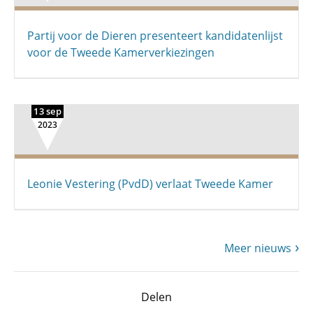
Partij voor de Dieren presenteert kandidatenlijst
voor de Tweede Kamerverkiezingen
13 sep
2023
Leonie Vestering (PvdD) verlaat Tweede Kamer
Meer nieuws
Delen