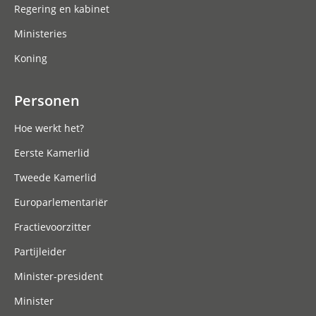
Regering en kabinet
Ministeries
Koning
Personen
Hoe werkt het?
Eerste Kamerlid
Tweede Kamerlid
Europarlementariër
Fractievoorzitter
Partijleider
Minister-president
Minister