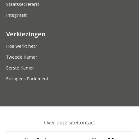
Staatssecretaris
Integriteit
Verkiezingen
Hoe werkt het?
Tweede Kamer
Eerste Kamer
Europees Parlement
Over deze site
Contact
Footer