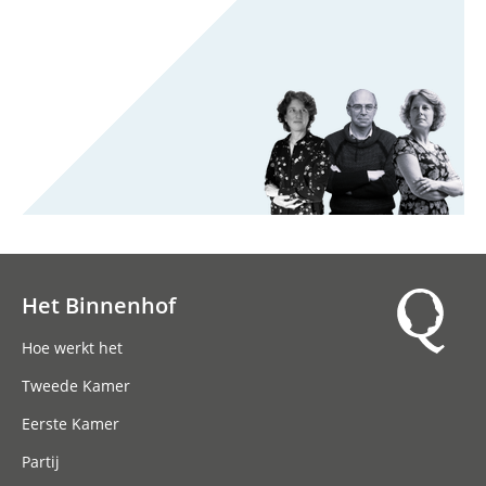
Het Binnenhof
Hoofdnavigatie
Hoe werkt het
Tweede Kamer
Eerste Kamer
Partij