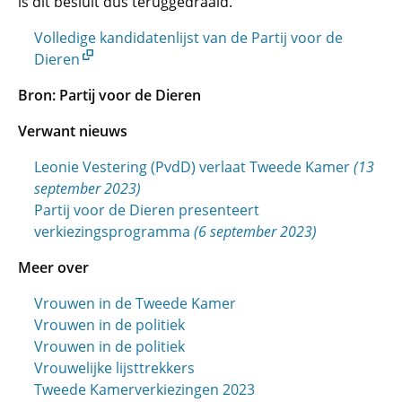
is dit besluit dus teruggedraaid.
Volledige kandidatenlijst van de Partij voor de
Dieren
Bron: Partij voor de Dieren
Verwant nieuws
Leonie Vestering (PvdD) verlaat Tweede Kamer
(13
september 2023)
Partij voor de Dieren presenteert
verkiezingsprogramma
(6 september 2023)
Meer over
Vrouwen in de Tweede Kamer
Vrouwen in de politiek
Vrouwen in de politiek
Vrouwelijke lijsttrekkers
Tweede Kamerverkiezingen 2023