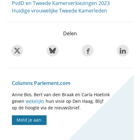
PvdD en Tweede Kamerverkiezingen 2023
Huidige vrouwelijke Tweede Kamerleden
Delen
Columns Parlement.com
Anne Bos, Bert van den Braak en Carla Hoetink
geven
wekelijks
hun visie op Den Haag. Blijf
op de hoogte via de nieuwsbrief.
Meld je aan