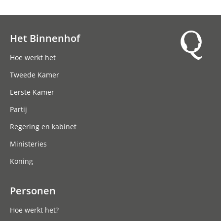
Het Binnenhof
Hoofdnavigatie
Hoe werkt het
Tweede Kamer
Eerste Kamer
Partij
Regering en kabinet
Ministeries
Koning
Personen
Hoe werkt het?