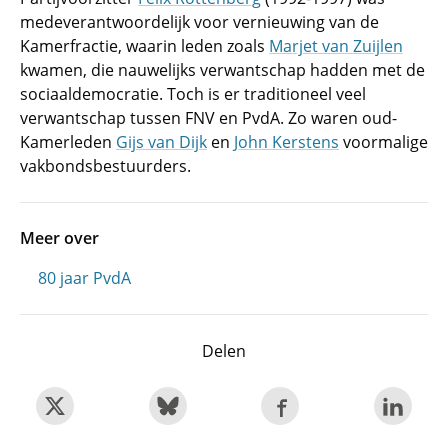
medeverantwoordelijk voor vernieuwing van de
Kamerfractie, waarin leden zoals
Marjet van Zuijlen
kwamen, die nauwelijks verwantschap hadden met de
sociaaldemocratie. Toch is er traditioneel veel
verwantschap tussen FNV en PvdA. Zo waren oud-
Kamerleden
Gijs van Dijk
en
John Kerstens
voormalige
vakbondsbestuurders.
Meer over
80 jaar PvdA
Delen