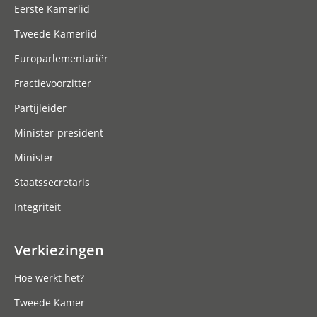
Eerste Kamerlid
Tweede Kamerlid
Europarlementariër
Fractievoorzitter
Partijleider
Minister-president
Minister
Staatssecretaris
Integriteit
Verkiezingen
Hoe werkt het?
Tweede Kamer