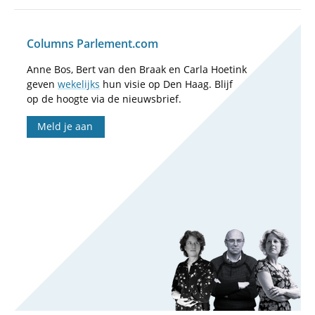
Columns Parlement.com
Anne Bos, Bert van den Braak en Carla Hoetink
geven
wekelijks
hun visie op Den Haag. Blijf
op de hoogte via de nieuwsbrief.
Meld je aan