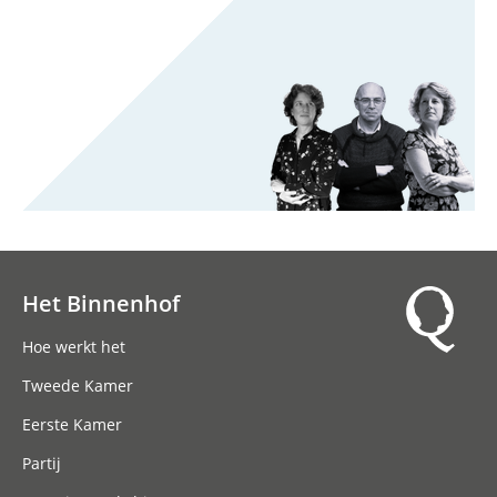
Het Binnenhof
Hoofdnavigatie
Hoe werkt het
Tweede Kamer
Eerste Kamer
Partij