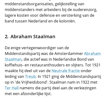
middenstandsorganisaties, gelijkstelling van
middenstanders met arbeiders bij de ouderenzorg,
lagere kosten voor defensie en versterking van de
band tussen Nederland en de koloniën.
Abraham Staalman
De enige vertegenwoordiger van de
Middenstandspartij was de Amsterdammer
Abraham
Staalman
, die actief was in Nederlandse Bond van
koffiehuis- en restauranthouders en slijters. Tot 1921
maakte hij deel uit van de
Neutrale fractie
onder
leiding van
Treub
. In 1921 ging de Middenstandspartij
op in 'de Vrijheidsbond'. Staalman nam in 1922 met
Ter Hall
namens die partij deel aan de verkiezingen
met een afzonderlijke lijst.