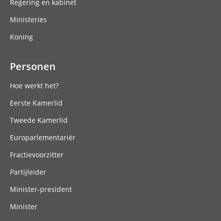
Regering en kabinet
Ministeries
Koning
Personen
Hoe werkt het?
Eerste Kamerlid
Tweede Kamerlid
Europarlementariër
Fractievoorzitter
Partijleider
Minister-president
Minister