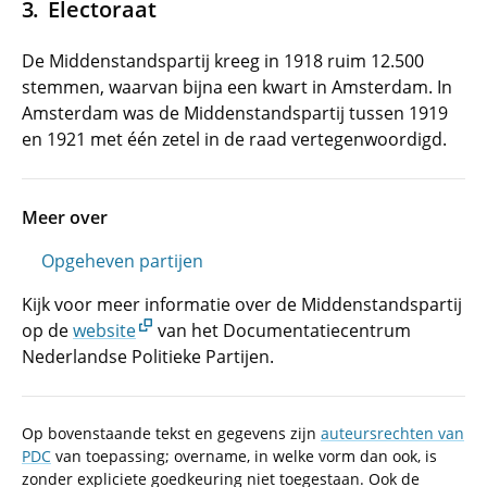
Electoraat
De Middenstandspartij kreeg in 1918 ruim 12.500
stemmen, waarvan bijna een kwart in Amsterdam. In
Amsterdam was de Middenstandspartij tussen 1919
en 1921 met één zetel in de raad vertegenwoordigd.
Meer over
Opgeheven partijen
Kijk voor meer informatie over de Middenstandspartij
op de
website
van het Documentatiecentrum
Nederlandse Politieke Partijen.
Op bovenstaande tekst en gegevens zijn
auteursrechten van
PDC
van toepassing; overname, in welke vorm dan ook, is
zonder expliciete goedkeuring niet toegestaan. Ook de