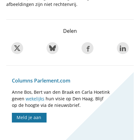
afbeeldingen zijn niet rechtenvrij.
Delen
Columns Parlement.com
Anne Bos, Bert van den Braak en Carla Hoetink
geven
wekelijks
hun visie op Den Haag. Blijf
op de hoogte via de nieuwsbrief.
Meld je aan