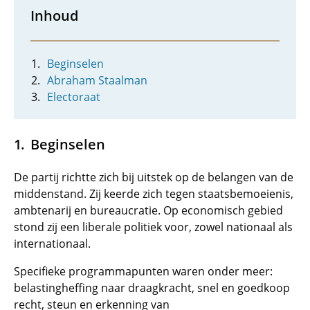
Inhoud
Beginselen
Abraham Staalman
Electoraat
Beginselen
De partij richtte zich bij uitstek op de belangen van de
middenstand. Zij keerde zich tegen staatsbemoeienis,
ambtenarij en bureaucratie. Op economisch gebied
stond zij een liberale politiek voor, zowel nationaal als
internationaal.
Specifieke programmapunten waren onder meer:
belastingheffing naar draagkracht, snel en goedkoop
recht, steun en erkenning van