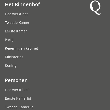
Het Binnenhof
Hoofdnavigatie
Hoe werkt het
Tweede Kamer
Eerste Kamer
Partij
Regering en kabinet
Ministeries
Koning
Personen
Hoe werkt het?
Eerste Kamerlid
Tweede Kamerlid