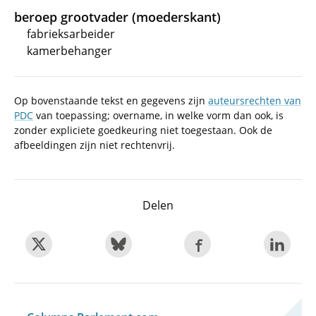
beroep grootvader (moederskant)
fabrieksarbeider
kamerbehanger
Op bovenstaande tekst en gegevens zijn
auteursrechten van
PDC
van toepassing; overname, in welke vorm dan ook, is
zonder expliciete goedkeuring niet toegestaan. Ook de
afbeeldingen zijn niet rechtenvrij.
Delen