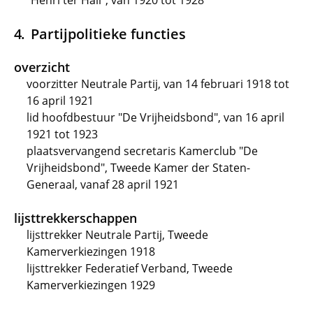
"Henri ter Hall", van 1920 tot 1928
Partijpolitieke functies
overzicht
voorzitter Neutrale Partij, van 14 februari 1918 tot
16 april 1921
lid hoofdbestuur "De Vrijheidsbond", van 16 april
1921 tot 1923
plaatsvervangend secretaris Kamerclub "De
Vrijheidsbond", Tweede Kamer der Staten-
Generaal, vanaf 28 april 1921
lijsttrekkerschappen
lijsttrekker Neutrale Partij, Tweede
Kamerverkiezingen 1918
lijsttrekker Federatief Verband, Tweede
Kamerverkiezingen 1929