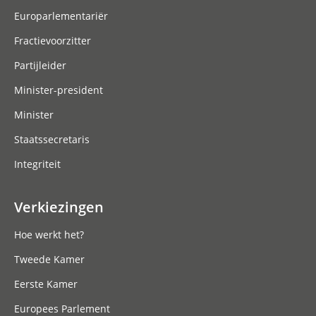
Europarlementariër
Fractievoorzitter
Partijleider
Minister-president
Minister
Staatssecretaris
Integriteit
Verkiezingen
Hoe werkt het?
Tweede Kamer
Eerste Kamer
Europees Parlement