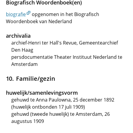
Biografisch Woordenboek(en)
biografie
opgenomen in het Biografisch
Woordenboek van Nederland
archivalia
archief-Henri ter Hall's Revue, Gemeentearchief
Den Haag
persdocumentatie Theater Instituut Nederland te
Amsterdam
Familie/gezin
huwelijk/samenlevingsvorm
gehuwd te Anna Paulowna, 25 december 1892
(huwelijk ontbonden 17 juli 1909)
gehuwd (tweede huwelijk) te Amsterdam, 26
augustus 1909