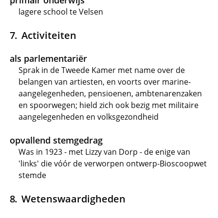
primair onderwijs
lagere school te Velsen
Activiteiten
als parlementariër
Sprak in de Tweede Kamer met name over de
belangen van artiesten, en voorts over marine-
aangelegenheden, pensioenen, ambtenarenzaken
en spoorwegen; hield zich ook bezig met militaire
aangelegenheden en volksgezondheid
opvallend stemgedrag
Was in 1923 - met Lizzy van Dorp - de enige van
'links' die vóór de verworpen ontwerp-Bioscoopwet
stemde
Wetenswaardigheden