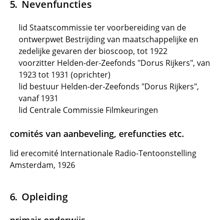
Nevenfuncties
lid Staatscommissie ter voorbereiding van de
ontwerpwet Bestrijding van maatschappelijke en
zedelijke gevaren der bioscoop, tot 1922
voorzitter Helden-der-Zeefonds "Dorus Rijkers", van
1923 tot 1931 (oprichter)
lid bestuur Helden-der-Zeefonds "Dorus Rijkers",
vanaf 1931
lid Centrale Commissie Filmkeuringen
comités van aanbeveling, erefuncties etc.
lid erecomité Internationale Radio-Tentoonstelling
Amsterdam, 1926
Opleiding