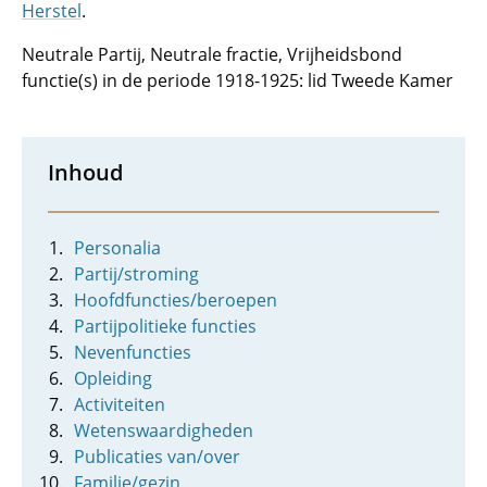
Herstel
.
Neutrale Partij, Neutrale fractie, Vrijheidsbond
functie(s) in de periode 1918-1925: lid Tweede Kamer
Inhoud
Personalia
Partij/stroming
Hoofdfuncties/beroepen
Partijpolitieke functies
Nevenfuncties
Opleiding
Activiteiten
Wetenswaardigheden
Publicaties van/over
Familie/gezin