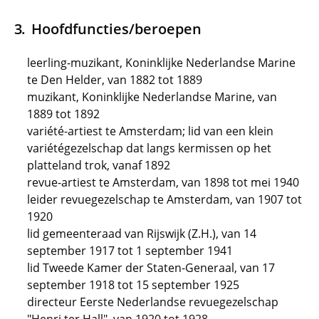
Hoofdfuncties/beroepen
leerling-muzikant, Koninklijke Nederlandse Marine
te Den Helder, van 1882 tot 1889
muzikant, Koninklijke Nederlandse Marine, van
1889 tot 1892
variété-artiest te Amsterdam; lid van een klein
variétégezelschap dat langs kermissen op het
platteland trok, vanaf 1892
revue-artiest te Amsterdam, van 1898 tot mei 1940
leider revuegezelschap te Amsterdam, van 1907 tot
1920
lid gemeenteraad van Rijswijk (Z.H.), van 14
september 1917 tot 1 september 1941
lid Tweede Kamer der Staten-Generaal, van 17
september 1918 tot 15 september 1925
directeur Eerste Nederlandse revuegezelschap