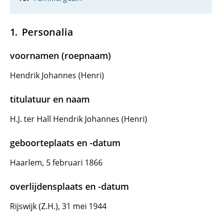
Personalia
voornamen (roepnaam)
Hendrik Johannes (Henri)
titulatuur en naam
H.J. ter Hall Hendrik Johannes (Henri)
geboorteplaats en -datum
Haarlem, 5 februari 1866
overlijdensplaats en -datum
Rijswijk (Z.H.), 31 mei 1944