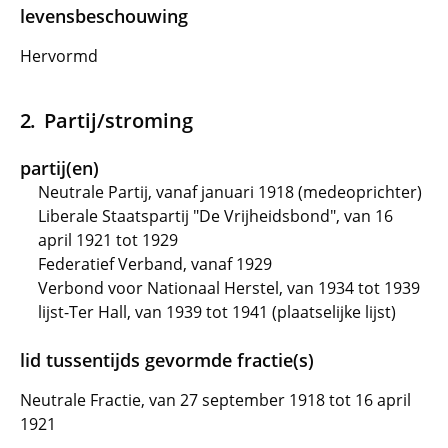
levensbeschouwing
Hervormd
Partij/stroming
partij(en)
Neutrale Partij, vanaf januari 1918 (medeoprichter)
Liberale Staatspartij "De Vrijheidsbond", van 16
april 1921 tot 1929
Federatief Verband, vanaf 1929
Verbond voor Nationaal Herstel, van 1934 tot 1939
lijst-Ter Hall, van 1939 tot 1941 (plaatselijke lijst)
lid tussentijds gevormde fractie(s)
Neutrale Fractie, van 27 september 1918 tot 16 april
1921