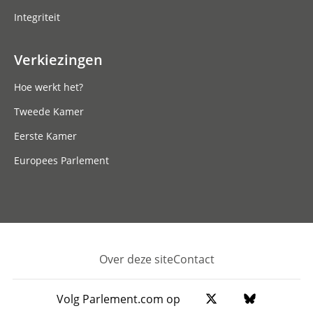
Integriteit
Verkiezingen
Hoe werkt het?
Tweede Kamer
Eerste Kamer
Europees Parlement
Over deze site
Contact
Footer
Volg Parlement.com op