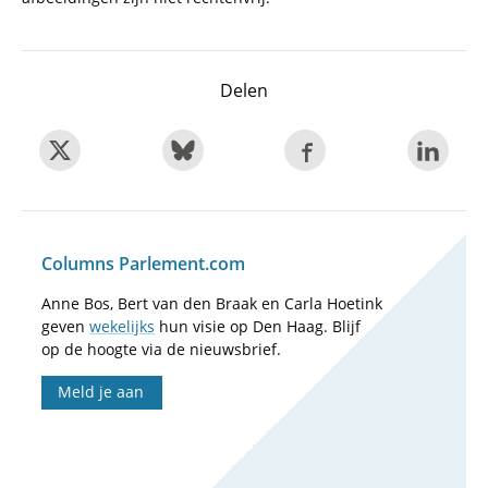
Delen
Columns Parlement.com
Anne Bos, Bert van den Braak en Carla Hoetink
geven
wekelijks
hun visie op Den Haag. Blijf
op de hoogte via de nieuwsbrief.
Meld je aan