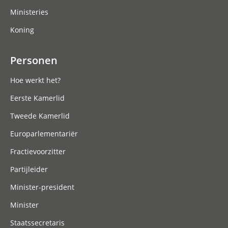
Ministeries
Koning
Personen
Hoe werkt het?
Eerste Kamerlid
Tweede Kamerlid
Europarlementariër
Fractievoorzitter
Partijleider
Minister-president
Minister
Staatssecretaris