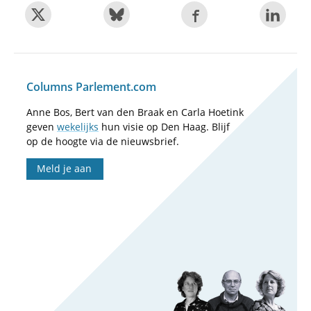
Columns Parlement.com
Anne Bos, Bert van den Braak en Carla Hoetink
geven
wekelijks
hun visie op Den Haag. Blijf
op de hoogte via de nieuwsbrief.
Meld je aan