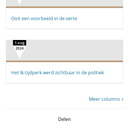
Ooit een voorbeeld in de verte
1 aug
2024
Het Ik-tijdperk werd zichtbaar in de politiek
Meer columns
Delen