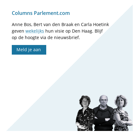
Columns Parlement.com
Anne Bos, Bert van den Braak en Carla Hoetink
geven
wekelijks
hun visie op Den Haag. Blijf
op de hoogte via de nieuwsbrief.
Meld je aan