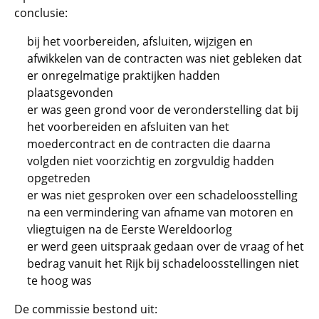
conclusie:
bij het voorbereiden, afsluiten, wijzigen en
afwikkelen van de contracten was niet gebleken dat
er onregelmatige praktijken hadden
plaatsgevonden
er was geen grond voor de veronderstelling dat bij
het voorbereiden en afsluiten van het
moedercontract en de contracten die daarna
volgden niet voorzichtig en zorgvuldig hadden
opgetreden
er was niet gesproken over een schadeloosstelling
na een vermindering van afname van motoren en
vliegtuigen na de Eerste Wereldoorlog
er werd geen uitspraak gedaan over de vraag of het
bedrag vanuit het Rijk bij schadeloosstellingen niet
te hoog was
De commissie bestond uit: