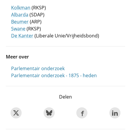
Kolkman
(RKSP)
Albarda
(SDAP)
Beumer
(ARP)
Swane
(RKSP)
De Kanter
(Liberale Unie/Vrijheidsbond)
Meer over
Parlementair onderzoek
Parlementair onderzoek - 1875 - heden
Delen