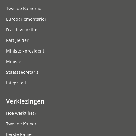
Tweede Kamerlid
Europarlementariër
Fractievoorzitter
Partijleider
Minister-president
Minister
Staatssecretaris
Integriteit
Verkiezingen
Hoe werkt het?
Tweede Kamer
Eerste Kamer