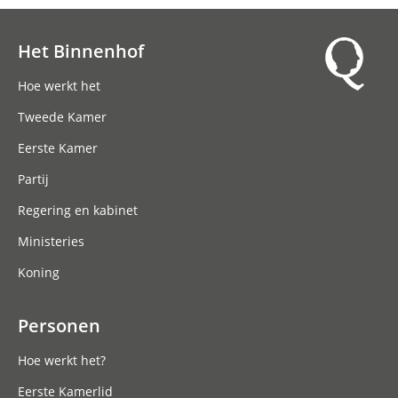
Het Binnenhof
Hoofdnavigatie
Hoe werkt het
Tweede Kamer
Eerste Kamer
Partij
Regering en kabinet
Ministeries
Koning
Personen
Hoe werkt het?
Eerste Kamerlid