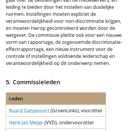
gaat over de bedoelingen van de medewerkers, en
leiding te bieden door het instellen van duidelijke
normen. Instellingen moeten expliciet de
verantwoordelijkheid voor non-discriminatie krijgen,
en moeten hierop gecontroleerd worden door de
wetgever. De commissie pleitte ook voor een nieuwe
vorm van rapportage, de zogenoemde discriminatie-
effectrapportage, een nieuw instrument voor de
controle of instellingen voldoende leiderschap en
verantwoordelijkheid op dit onderwerp nemen.
Commissieleden
Leden
Ruard Ganzevoort
(GroenLinks), voorzitter
Henk Jan Meijer
(VVD), ondervoorzitter