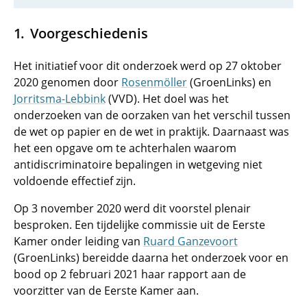
Voorgeschiedenis
Het initiatief voor dit onderzoek werd op 27 oktober
2020 genomen door
Rosenmöller
(GroenLinks) en
Jorritsma-Lebbink
(VVD). Het doel was het
onderzoeken van de oorzaken van het verschil tussen
de wet op papier en de wet in praktijk. Daarnaast was
het een opgave om te achterhalen waarom
antidiscriminatoire bepalingen in wetgeving niet
voldoende effectief zijn.
Op 3 november 2020 werd dit voorstel plenair
besproken. Een tijdelijke commissie uit de Eerste
Kamer onder leiding van
Ruard Ganzevoort
(GroenLinks) bereidde daarna het onderzoek voor en
bood op 2 februari 2021 haar rapport aan de
voorzitter van de Eerste Kamer aan.