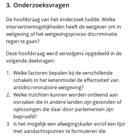
Onderzoeksvragen
De hoofdvraag van het onderzoek luidde: Welke
interventiemogelijkheden heeft de wetgever om in
wetgeving of het wetgevingsproces discriminatie
tegen te gaan?
Deze hoofdvraag werd vervolgens opgedeeld in de
volgende deelvragen:
Welke factoren bepalen bij de verschillende
schakels in het ketenmodel de effectiviteit van
antidiscriminatoire wetgeving?
Welke inzichten kunnen worden ontleend aan
oorzaken die in andere landen zijn gevonden of
oplossingen die daar door parlementen zijn
beproefd?
Is het mogelijk een afwegingskader en/of een lijst
met aandachtspunten te formuleren die