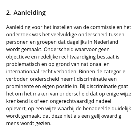
Aanleiding
Aanleiding voor het instellen van de commissie en het
onderzoek was het veelvuldige onderscheid tussen
personen en groepen dat dagelijks in Nederland
wordt gemaakt. Onderscheid waarvoor geen
objectieve en redelijke rechtvaardiging bestaat is
problematisch en op grond van nationaal en
internationaal recht verboden. Binnen de categorie
verboden onderscheid neemt discriminatie een
prominente en eigen positie in. Bij discriminatie gaat
het om het maken van onderscheid dat op enige wijze
krenkend is of een ongerechtvaardigd nadeel
oplevert, op een wijze waarbij de benadeelde duidelijk
wordt gemaakt dat deze niet als een gelijkwaardig
mens wordt gezien.