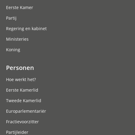
Eerste Kamer
Partij
Regering en kabinet
Ministeries
Koning
Personen
Hoe werkt het?
Eerste Kamerlid
Tweede Kamerlid
Europarlementariër
Fractievoorzitter
Partijleider