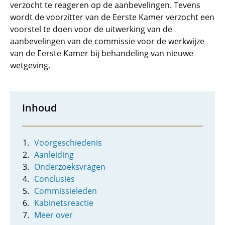
verzocht te reageren op de aanbevelingen. Tevens
wordt de voorzitter van de Eerste Kamer verzocht een
voorstel te doen voor de uitwerking van de
aanbevelingen van de commissie voor de werkwijze
van de Eerste Kamer bij behandeling van nieuwe
wetgeving.
Inhoud
Voorgeschiedenis
Aanleiding
Onderzoeksvragen
Conclusies
Commissieleden
Kabinetsreactie
Meer over