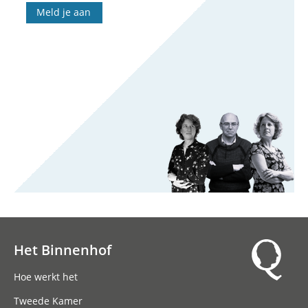
Meld je aan
Het Binnenhof
Hoofdnavigatie
Hoe werkt het
Tweede Kamer