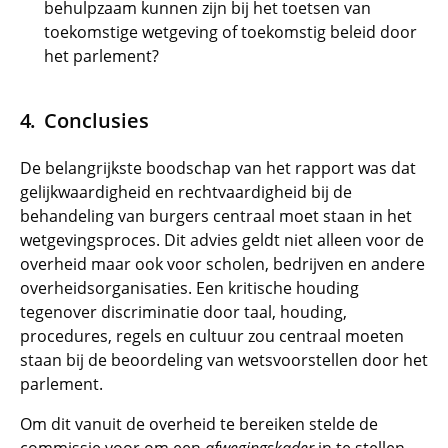
behulpzaam kunnen zijn bij het toetsen van
toekomstige wetgeving of toekomstig beleid door
het parlement?
Conclusies
De belangrijkste boodschap van het rapport was dat
gelijkwaardigheid en rechtvaardigheid bij de
behandeling van burgers centraal moet staan in het
wetgevingsproces. Dit advies geldt niet alleen voor de
overheid maar ook voor scholen, bedrijven en andere
overheidsorganisaties. Een kritische houding
tegenover discriminatie door taal, houding,
procedures, regels en cultuur zou centraal moeten
staan bij de beoordeling van wetsvoorstellen door het
parlement.
Om dit vanuit de overheid te bereiken stelde de