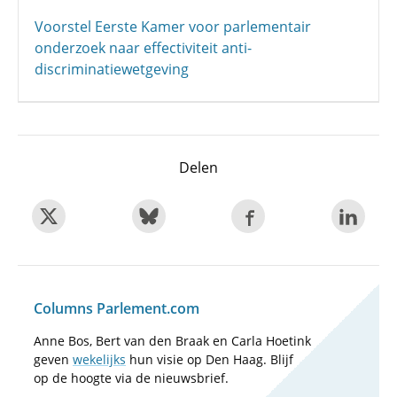
Voorstel Eerste Kamer voor parlementair
onderzoek naar effectiviteit anti-
discriminatiewetgeving
Delen
Columns Parlement.com
Anne Bos, Bert van den Braak en Carla Hoetink
geven
wekelijks
hun visie op Den Haag. Blijf
op de hoogte via de nieuwsbrief.