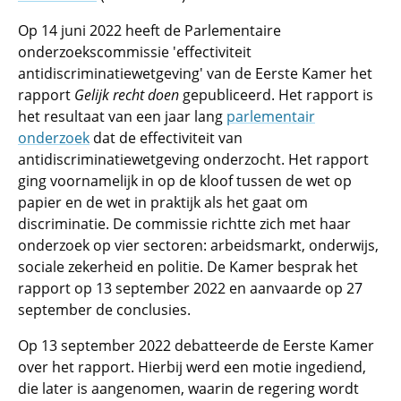
Op 14 juni 2022 heeft de Parlementaire
onderzoekscommissie 'effectiviteit
antidiscriminatiewetgeving' van de Eerste Kamer het
rapport
Gelijk recht doen
gepubliceerd. Het rapport is
het resultaat van een jaar lang
parlementair
onderzoek
dat de effectiviteit van
antidiscriminatiewetgeving onderzocht. Het rapport
ging voornamelijk in op de kloof tussen de wet op
papier en de wet in praktijk als het gaat om
discriminatie. De commissie richtte zich met haar
onderzoek op vier sectoren: arbeidsmarkt, onderwijs,
sociale zekerheid en politie. De Kamer besprak het
rapport op 13 september 2022 en aanvaarde op 27
september de conclusies.
Op 13 september 2022 debatteerde de Eerste Kamer
over het rapport. Hierbij werd een motie ingediend,
die later is aangenomen, waarin de regering wordt