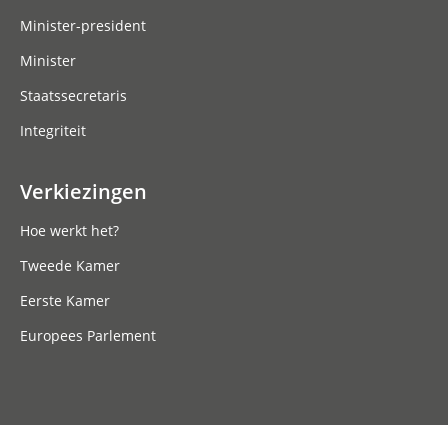
Minister-president
Minister
Staatssecretaris
Integriteit
Verkiezingen
Hoe werkt het?
Tweede Kamer
Eerste Kamer
Europees Parlement