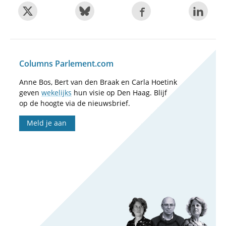
Columns Parlement.com
Anne Bos, Bert van den Braak en Carla Hoetink
geven
wekelijks
hun visie op Den Haag. Blijf
op de hoogte via de nieuwsbrief.
Meld je aan