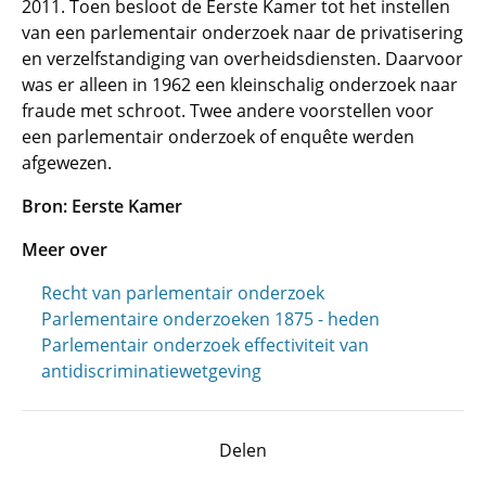
2011. Toen besloot de Eerste Kamer tot het instellen
van een parlementair onderzoek naar de privatisering
en verzelfstandiging van overheidsdiensten. Daarvoor
was er alleen in 1962 een kleinschalig onderzoek naar
fraude met schroot. Twee andere voorstellen voor
een parlementair onderzoek of enquête werden
afgewezen.
Bron: Eerste Kamer
Meer over
Recht van parlementair onderzoek
Parlementaire onderzoeken 1875 - heden
Parlementair onderzoek effectiviteit van
antidiscriminatiewetgeving
Delen