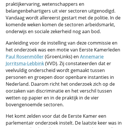
praktijkervaring, wetenschappers en
belangenbehartigers uit vier sectoren uitgenodigd.
Vandaag wordt allereerst gestart met de politie. In de
komende weken komen de sectoren arbeidsmarkt,
onderwijs en sociale zekerheid nog aan bod.
Aanleiding voor de instelling van deze commissie en
het onderzoek was een motie van Eerste Kamerleden
Paul Rosenmöller
(GroenLinks) en
Annemarie
Jorritsma-Lebbink
(VVD). Zij constateerden dat er
veelvuldig onderscheid wordt gemaakt tussen
personen en groepen door openbare instanties in
Nederland. Daarom richt het onderzoek zich op de
oorzaken van discriminatie en het verschil tussen
wetten op papier en in de praktijk in de vier
bovengenoemde sectoren.
Het komt zelden voor dat de Eerste Kamer een
parlementair onderzoek instelt. De laatste keer was in