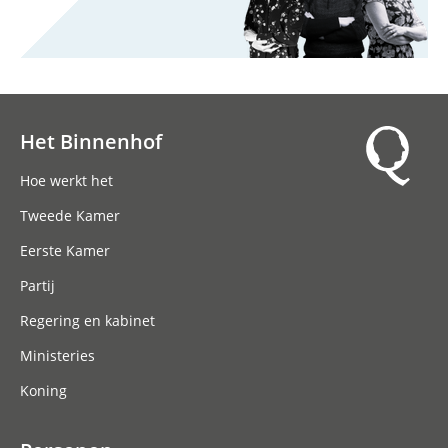
Het Binnenhof
Hoofdnavigatie
Hoe werkt het
Tweede Kamer
Eerste Kamer
Partij
Regering en kabinet
Ministeries
Koning