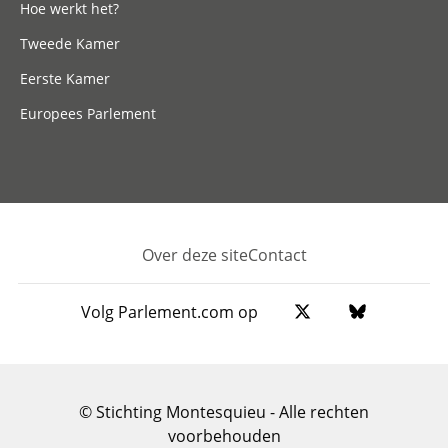
Hoe werkt het?
Tweede Kamer
Eerste Kamer
Europees Parlement
Over deze site
Contact
Footer
Volg Parlement.com op
© Stichting Montesquieu - Alle rechten
voorbehouden