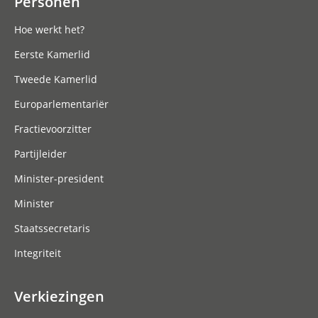
Personen
Hoe werkt het?
Eerste Kamerlid
Tweede Kamerlid
Europarlementariër
Fractievoorzitter
Partijleider
Minister-president
Minister
Staatssecretaris
Integriteit
Verkiezingen