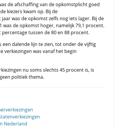
as de afschaffing van de opkomstplicht goed
de kiezers kwam op. Bij de
aar was de opkomst zelfs nog iets lager. Bij de
 was de opkomst hoger, namelijk 79,1 procent.
percentage tussen de 80 en 88 procent.
een dalende lijn te zien, tot onder de vijftig
e verkiezingen was vanaf het begin
iezingen nu soms slechts 45 procent is, is
geen politiek thema.
erverkiezingen
tatenverkiezingen
in Nederland