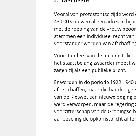
Vooral van protestantse zijde werd
43.000 vrouwen al een adres in bij d
met de roeping van de vrouw beoo
stemmen een individueel recht van
voorstander worden van afschaffing
Voorstanders van de opkomstplicht
het staatsbelang zwaarder moest w
zagen zij als een publieke plicht.
Er werden in de periode 1922-1940
af te schaffen, maar die hadden geen
van de Kieswet een nieuwe pogin
werd verworpen, maar de regering 
voorzitterschap van de Groningse
aanbeveling de opkomstplicht af te 