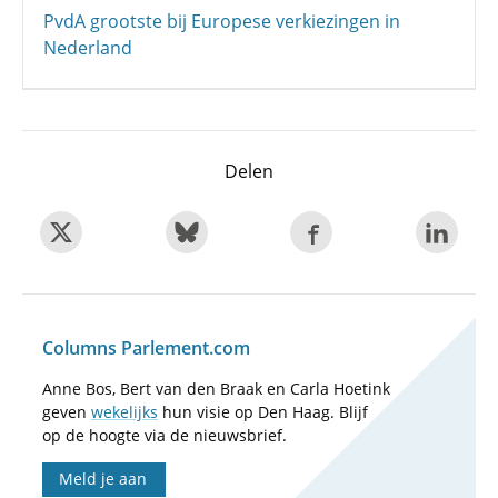
PvdA grootste bij Europese verkiezingen in
Nederland
Delen
Columns Parlement.com
Anne Bos, Bert van den Braak en Carla Hoetink
geven
wekelijks
hun visie op Den Haag. Blijf
op de hoogte via de nieuwsbrief.
Meld je aan