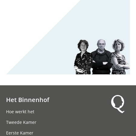
Het Binnenhof
Hoofdnavigatie
Hoe werkt het
Tweede Kamer
Eerste Kamer