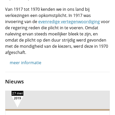
Van 1917 tot 1970 kenden we in ons land bij
verkiezingen een opkomstplicht. In 1917 was
invoering van de
evenredige vertegenwoordiging
voor
de regering reden die plicht in te voeren. Omdat
naleving ervan steeds moeilijker bleek te zijn, en
omdat de plicht op den duur strijdig werd gevonden
met de mondigheid van de kiezers, werd deze in 1970
afgeschaft.
meer informatie
Nieuws
27 mei
2019