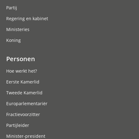
Partij
Regering en kabinet
Ministeries
Koning
Personen
Hoe werkt het?
Eerste Kamerlid
Tweede Kamerlid
Europarlementariër
Fractievoorzitter
Partijleider
Minister-president