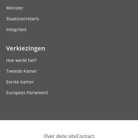
Minister
Staatssecretaris
Integriteit
Verkiezingen
Hoe werkt het?
Tweede Kamer
Eerste Kamer
Europees Parlement
Over deze site
Contact