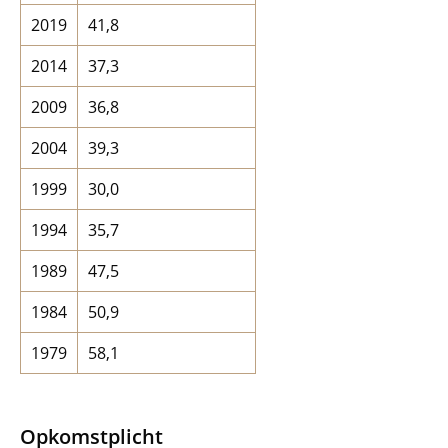
2019
41,8
2014
37,3
2009
36,8
2004
39,3
1999
30,0
1994
35,7
1989
47,5
1984
50,9
1979
58,1
Opkomstplicht