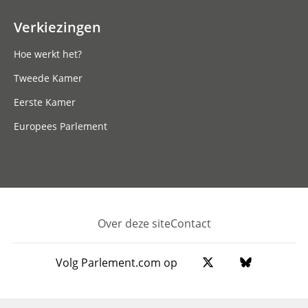
Verkiezingen
Hoe werkt het?
Tweede Kamer
Eerste Kamer
Europees Parlement
Over deze site
Contact
Footer
Volg Parlement.com op