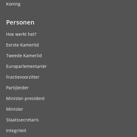
Koning
Personen
Hoe werkt het?
Eerste Kamerlid
Tweede Kamerlid
Europarlementariër
Fractievoorzitter
Partijleider
Minister-president
Minister
Staatssecretaris
Integriteit