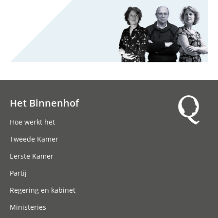
Het Binnenhof
Hoofdnavigatie
Hoe werkt het
Tweede Kamer
Eerste Kamer
Partij
Regering en kabinet
Ministeries