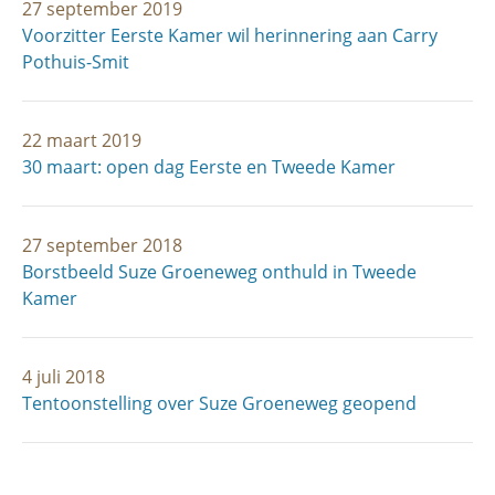
27 september 2019
Voorzitter Eerste Kamer wil herinnering aan Carry
Pothuis-Smit
22 maart 2019
30 maart: open dag Eerste en Tweede Kamer
27 september 2018
Borstbeeld Suze Groeneweg onthuld in Tweede
Kamer
4 juli 2018
Tentoonstelling over Suze Groeneweg geopend