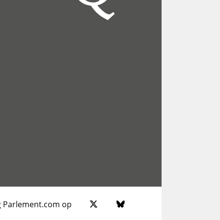
g Parlement.com op