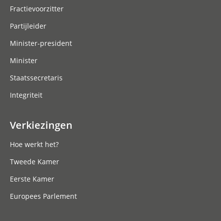
Fractievoorzitter
Partijleider
Minister-president
Minister
Staatssecretaris
Integriteit
Verkiezingen
Hoe werkt het?
Tweede Kamer
Eerste Kamer
Europees Parlement