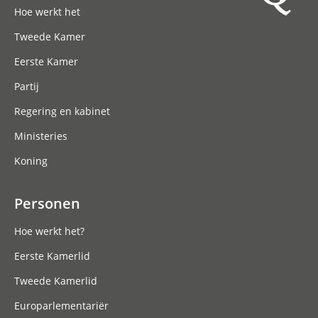
Hoe werkt het
Tweede Kamer
Eerste Kamer
Partij
Regering en kabinet
Ministeries
Koning
Personen
Hoe werkt het?
Eerste Kamerlid
Tweede Kamerlid
Europarlementariër