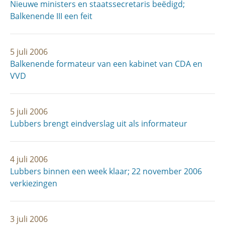
Nieuwe ministers en staatssecretaris beëdigd;
Balkenende III een feit
5 juli 2006
Balkenende formateur van een kabinet van CDA en
VVD
5 juli 2006
Lubbers brengt eindverslag uit als informateur
4 juli 2006
Lubbers binnen een week klaar; 22 november 2006
verkiezingen
3 juli 2006