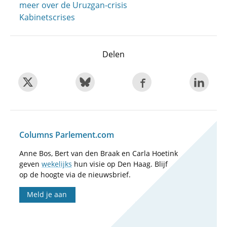
meer over de Uruzgan-crisis
Kabinetscrises
Delen
Columns Parlement.com
Anne Bos, Bert van den Braak en Carla Hoetink
geven
wekelijks
hun visie op Den Haag. Blijf
op de hoogte via de nieuwsbrief.
Meld je aan