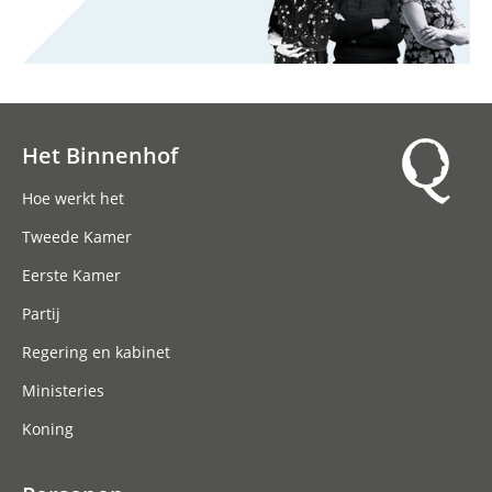
Het Binnenhof
Hoofdnavigatie
Hoe werkt het
Tweede Kamer
Eerste Kamer
Partij
Regering en kabinet
Ministeries
Koning