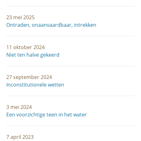
23 mei 2025
Ontraden, onaanvaardbaar, intrekken
11 oktober 2024
Niet ten halve gekeerd
27 september 2024
Inconstitutionele wetten
3 mei 2024
Een voorzichtige teen in het water
7 april 2023