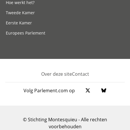
Hoe werkt het?
Tweede Kamer
Eerste Kamer
Europees Parlement
Over deze site
Contact
Footer
Volg Parlement.com op
© Stichting Montesquieu - Alle rechten
voorbehouden