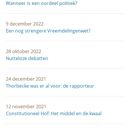
Wanneer is een oordeel politiek?
9 december 2022
Een nog strengere Vreemdelingenwet?
28 oktober 2022
Nutteloze debatten
24 december 2021
Thorbecke was er al voor: de rapporteur
12 november 2021
Constitutioneel Hof: Het middel en de kwaal