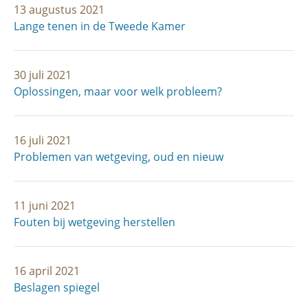
13 augustus 2021
Lange tenen in de Tweede Kamer
30 juli 2021
Oplossingen, maar voor welk probleem?
16 juli 2021
Problemen van wetgeving, oud en nieuw
11 juni 2021
Fouten bij wetgeving herstellen
16 april 2021
Beslagen spiegel