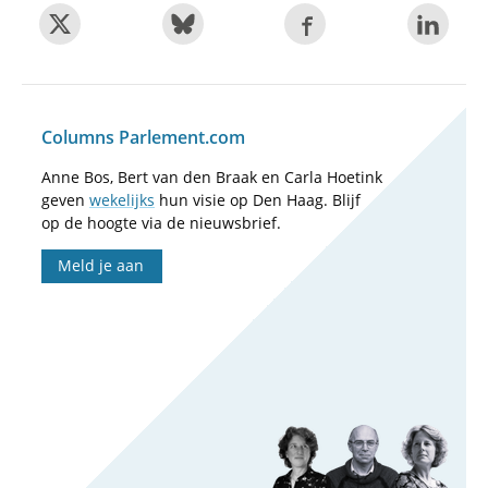
Columns Parlement.com
Anne Bos, Bert van den Braak en Carla Hoetink
geven
wekelijks
hun visie op Den Haag. Blijf
op de hoogte via de nieuwsbrief.
Meld je aan