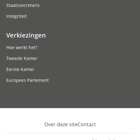
Staatssecretaris
Integriteit
Verkiezingen
Hoe werkt het?
Tweede Kamer
Eerste Kamer
Europees Parlement
Over deze site
Contact
Footer