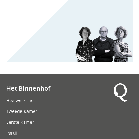
Het Binnenhof
Hoofdnavigatie
Hoe werkt het
Tweede Kamer
Eerste Kamer
Partij