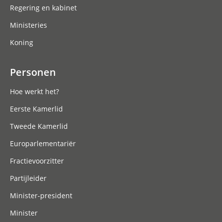
Regering en kabinet
Ministeries
Koning
Personen
Hoe werkt het?
Eerste Kamerlid
Tweede Kamerlid
Europarlementariër
Fractievoorzitter
Partijleider
Minister-president
Minister