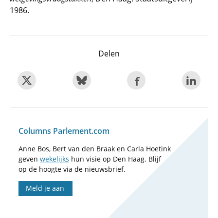
1986.
Delen
Columns Parlement.com
Anne Bos, Bert van den Braak en Carla Hoetink
geven
wekelijks
hun visie op Den Haag. Blijf
op de hoogte via de nieuwsbrief.
Meld je aan