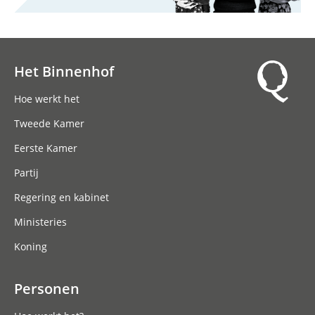
Het Binnenhof
Hoofdnavigatie
Hoe werkt het
Tweede Kamer
Eerste Kamer
Partij
Regering en kabinet
Ministeries
Koning
Personen