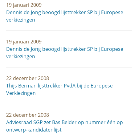
19 januari 2009
Dennis de Jong beoogd lijsttrekker SP bij Europese
verkiezingen
19 januari 2009
Dennis de Jong beoogd lijsttrekker SP bij Europese
verkiezingen
22 december 2008
Thijs Berman lijsttrekker PvdA bij de Europese
Verkiezingen
22 december 2008
Adviesraad SGP zet Bas Belder op nummer één op
ontwerp-kandidatenlijst