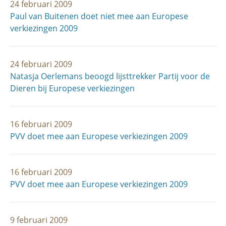
24 februari 2009
Paul van Buitenen doet niet mee aan Europese
verkiezingen 2009
24 februari 2009
Natasja Oerlemans beoogd lijsttrekker Partij voor de
Dieren bij Europese verkiezingen
16 februari 2009
PVV doet mee aan Europese verkiezingen 2009
16 februari 2009
PVV doet mee aan Europese verkiezingen 2009
9 februari 2009