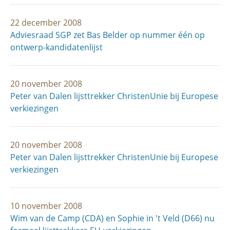
22 december 2008
Adviesraad SGP zet Bas Belder op nummer één op
ontwerp-kandidatenlijst
20 november 2008
Peter van Dalen lijsttrekker ChristenUnie bij Europese
verkiezingen
20 november 2008
Peter van Dalen lijsttrekker ChristenUnie bij Europese
verkiezingen
10 november 2008
Wim van de Camp (CDA) en Sophie in 't Veld (D66) nu