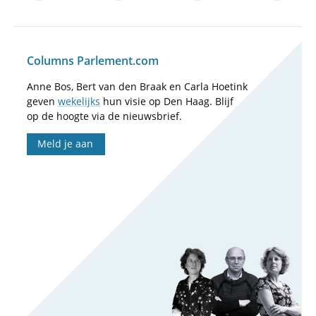
Columns Parlement.com
Anne Bos, Bert van den Braak en Carla Hoetink
geven
wekelijks
hun visie op Den Haag. Blijf
op de hoogte via de nieuwsbrief.
Meld je aan