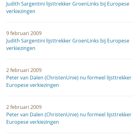
Judith Sargentini lijsttrekker GroenLinks bij Europese
verkiezingen
9 februari 2009
Judith Sargentini lijsttrekker GroenLinks bij Europese
verkiezingen
2 februari 2009
Peter van Dalen (ChristenUnie) nu formeel lijsttrekker
Europese verkiezingen
2 februari 2009
Peter van Dalen (ChristenUnie) nu formeel lijsttrekker
Europese verkiezingen