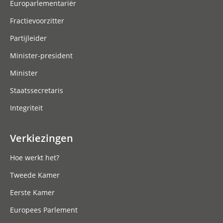
Europarlementariër
Fractievoorzitter
Partijleider
Minister-president
Minister
Staatssecretaris
Integriteit
Verkiezingen
Hoe werkt het?
Tweede Kamer
Eerste Kamer
Europees Parlement