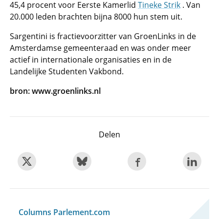
45,4 procent voor Eerste Kamerlid
Tineke Strik
. Van
20.000 leden brachten bijna 8000 hun stem uit.
Sargentini is fractievoorzitter van GroenLinks in de
Amsterdamse gemeenteraad en was onder meer
actief in internationale organisaties en in de
Landelijke Studenten Vakbond.
bron: www.groenlinks.nl
Delen
Columns Parlement.com