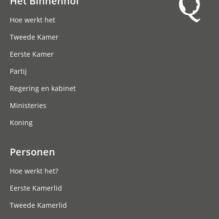
Het Binnenhof
Hoofdnavigatie
Hoe werkt het
Tweede Kamer
Eerste Kamer
Partij
Regering en kabinet
Ministeries
Koning
Personen
Hoe werkt het?
Eerste Kamerlid
Tweede Kamerlid