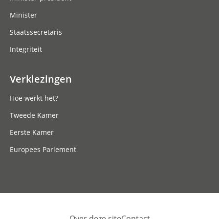
Minister
Staatssecretaris
Integriteit
Verkiezingen
Hoe werkt het?
Tweede Kamer
Eerste Kamer
Europees Parlement
Over deze site
Contact