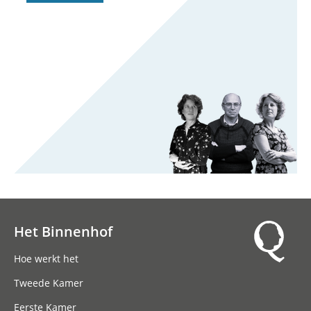
Het Binnenhof
Hoofdnavigatie
Hoe werkt het
Tweede Kamer
Eerste Kamer