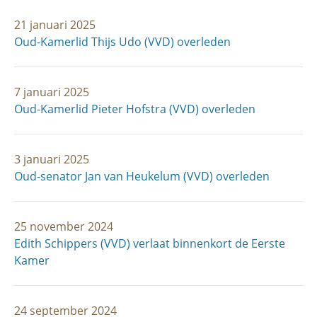
21 januari 2025
Oud-Kamerlid Thijs Udo (VVD) overleden
7 januari 2025
Oud-Kamerlid Pieter Hofstra (VVD) overleden
3 januari 2025
Oud-senator Jan van Heukelum (VVD) overleden
25 november 2024
Edith Schippers (VVD) verlaat binnenkort de Eerste
Kamer
24 september 2024