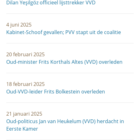
Dilan Yeşilgöz officieel lijsttrekker VVD
4 juni 2025
Kabinet-Schoof gevallen; PVV stapt uit de coalitie
20 februari 2025
Oud-minister Frits Korthals Altes (VVD) overleden
18 februari 2025
Oud-VVD-leider Frits Bolkestein overleden
21 januari 2025
Oud-politicus Jan van Heukelum (VVD) herdacht in
Eerste Kamer