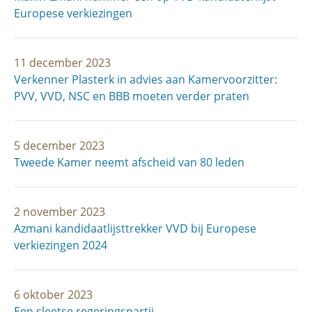
Europese verkiezingen
11 december 2023
Verkenner Plasterk in advies aan Kamervoorzitter:
PVV, VVD, NSC en BBB moeten verder praten
5 december 2023
Tweede Kamer neemt afscheid van 80 leden
2 november 2023
Azmani kandidaatlijsttrekker VVD bij Europese
verkiezingen 2024
6 oktober 2023
Een sleetse regeringspartij