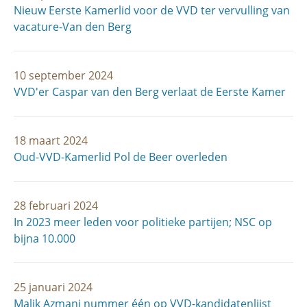
Nieuw Eerste Kamerlid voor de VVD ter vervulling van
vacature-Van den Berg
10 september 2024
VVD'er Caspar van den Berg verlaat de Eerste Kamer
18 maart 2024
Oud-VVD-Kamerlid Pol de Beer overleden
28 februari 2024
In 2023 meer leden voor politieke partijen; NSC op
bijna 10.000
25 januari 2024
Malik Azmani nummer één op VVD-kandidatenlijst