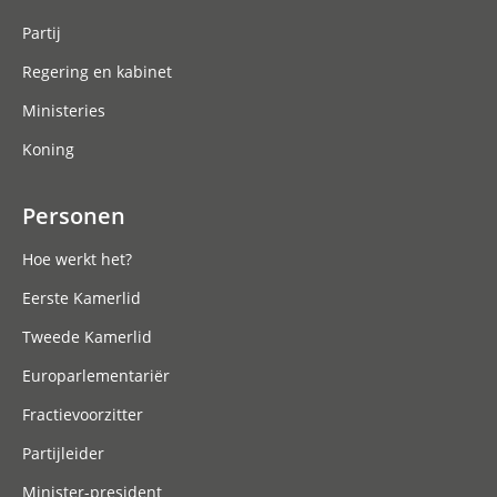
Partij
Regering en kabinet
Ministeries
Koning
Personen
Hoe werkt het?
Eerste Kamerlid
Tweede Kamerlid
Europarlementariër
Fractievoorzitter
Partijleider
Minister-president