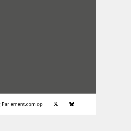
g Parlement.com op