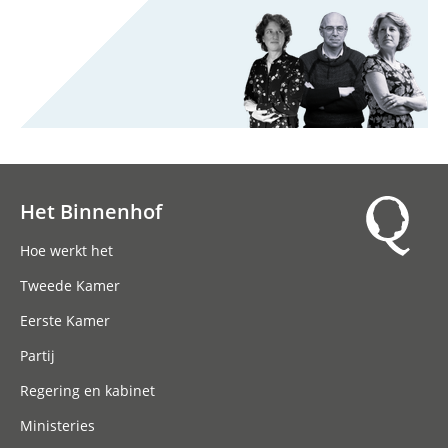
Het Binnenhof
Hoofdnavigatie
Hoe werkt het
Tweede Kamer
Eerste Kamer
Partij
Regering en kabinet
Ministeries