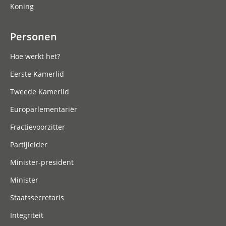
Koning
Personen
Hoe werkt het?
Eerste Kamerlid
Tweede Kamerlid
Europarlementariër
Fractievoorzitter
Partijleider
Minister-president
Minister
Staatssecretaris
Integriteit