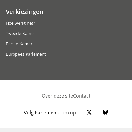
Verkiezingen
Hoe werkt het?
Tweede Kamer
Eerste Kamer
Europees Parlement
Over deze site
Contact
Footer
Volg Parlement.com op