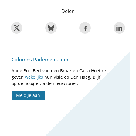
Delen
Columns Parlement.com
Anne Bos, Bert van den Braak en Carla Hoetink
geven
wekelijks
hun visie op Den Haag. Blijf
op de hoogte via de nieuwsbrief.
Meld je aan