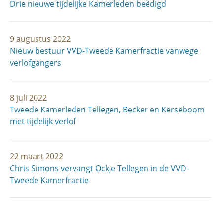
Drie nieuwe tijdelijke Kamerleden beëdigd
9 augustus 2022
Nieuw bestuur VVD-Tweede Kamerfractie vanwege
verlofgangers
8 juli 2022
Tweede Kamerleden Tellegen, Becker en Kerseboom
met tijdelijk verlof
22 maart 2022
Chris Simons vervangt Ockje Tellegen in de VVD-
Tweede Kamerfractie