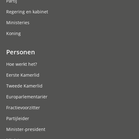
Partij
Regering en kabinet
Ministeries
Koning
Personen
Hoe werkt het?
Eerste Kamerlid
Tweede Kamerlid
Europarlementariër
Fractievoorzitter
Partijleider
Minister-president