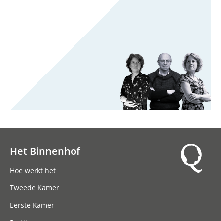
Het Binnenhof
Hoofdnavigatie
Hoe werkt het
Tweede Kamer
Eerste Kamer