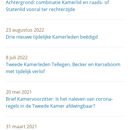
Achtergrond: combinatie Kamerlid en raads- of
Statenlid vooral ter rechterzijde
23 augustus 2022
Drie nieuwe tijdelijke Kamerleden beëdigd
8 juli 2022
Tweede Kamerleden Tellegen, Becker en Kerseboom
met tijdelijk verlof
20 mei 2021
Brief Kamervoorzitter: Is het naleven van corona­
regels in de Tweede Kamer afdwingbaar?
31 maart 2021