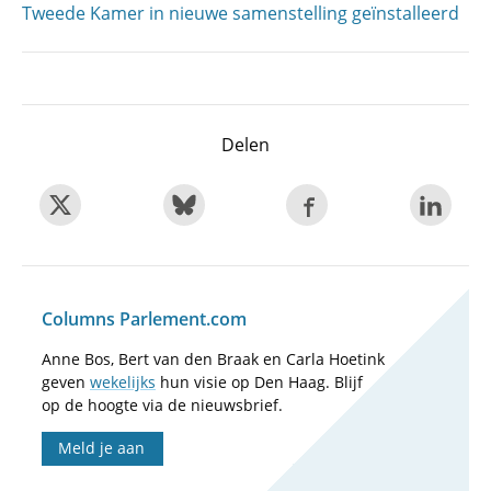
Tweede Kamer in nieuwe samenstelling geïnstalleerd
Delen
Columns Parlement.com
Anne Bos, Bert van den Braak en Carla Hoetink
geven
wekelijks
hun visie op Den Haag. Blijf
op de hoogte via de nieuwsbrief.
Meld je aan