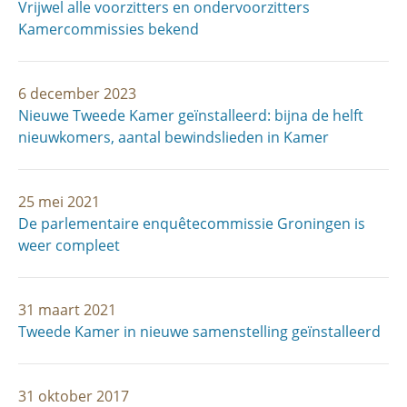
Vrijwel alle voorzitters en ondervoorzitters
Kamercommissies bekend
6 december 2023
Nieuwe Tweede Kamer geïnstalleerd: bijna de helft
nieuwkomers, aantal bewindslieden in Kamer
25 mei 2021
De parlementaire enquêtecommissie Groningen is
weer compleet
31 maart 2021
Tweede Kamer in nieuwe samenstelling geïnstalleerd
31 oktober 2017