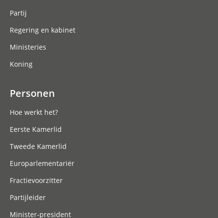
Partij
Regering en kabinet
Ministeries
Koning
Personen
Hoe werkt het?
Eerste Kamerlid
Tweede Kamerlid
Europarlementariër
Fractievoorzitter
Partijleider
Minister-president