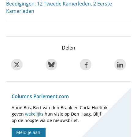
Beëdigingen: 12 Tweede Kamerleden, 2 Eerste
Kamerleden
Delen
Columns Parlement.com
Anne Bos, Bert van den Braak en Carla Hoetink
geven
wekelijks
hun visie op Den Haag. Blijf
op de hoogte via de nieuwsbrief.
Meld je aan