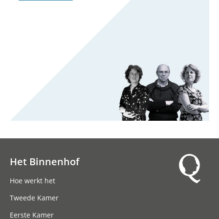
Het Binnenhof
Hoofdnavigatie
Hoe werkt het
Tweede Kamer
Eerste Kamer