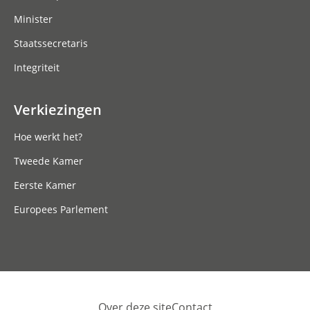
Minister
Staatssecretaris
Integriteit
Verkiezingen
Hoe werkt het?
Tweede Kamer
Eerste Kamer
Europees Parlement
Over deze site
Contact