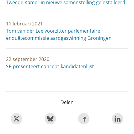
Tweede Kamer in nieuwe samenstelling geïnstalleerd
11 februari 2021
Tom van der Lee voorzitter parlementaire
enquêtecommissie aardgaswinning Groningen
22 september 2020
SP presenteert concept-kandidatenlijst
Delen