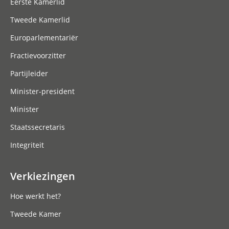
Eerste Kamerlid
Tweede Kamerlid
Europarlementariër
Fractievoorzitter
Partijleider
Minister-president
Minister
Staatssecretaris
Integriteit
Verkiezingen
Hoe werkt het?
Tweede Kamer