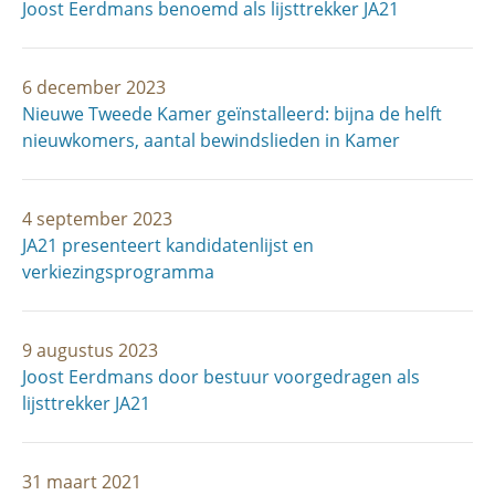
Joost Eerdmans benoemd als lijsttrekker JA21
6 december 2023
Nieuwe Tweede Kamer geïnstalleerd: bijna de helft
nieuwkomers, aantal bewindslieden in Kamer
4 september 2023
JA21 presenteert kandidatenlijst en
verkiezingsprogramma
9 augustus 2023
Joost Eerdmans door bestuur voorgedragen als
lijsttrekker JA21
31 maart 2021