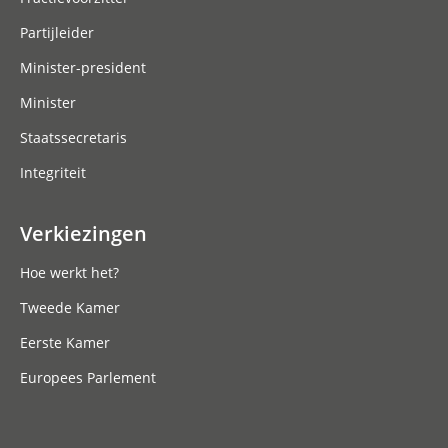
Partijleider
Minister-president
Minister
Staatssecretaris
Integriteit
Verkiezingen
Hoe werkt het?
Tweede Kamer
Eerste Kamer
Europees Parlement