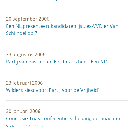
20 september 2006
Eén NL presenteert kandidatenlijst, ex-VVD'er Van
Schijndel op 7
23 augustus 2006
Partij van Pastors en Eerdmans heet 'Eén NL'
23 februari 2006
Wilders kiest voor 'Partij voor de Vrijheid'
30 januari 2006
Conclusie Trias-conferentie: scheiding der machten
staat onder druk