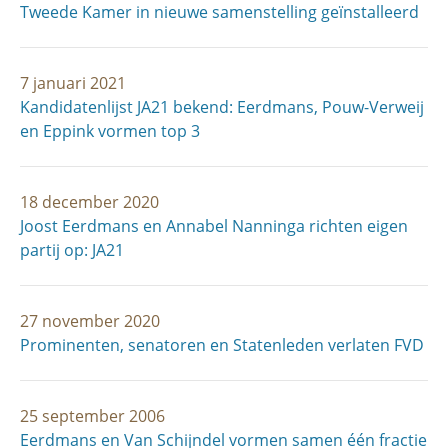
Tweede Kamer in nieuwe samenstelling geïnstalleerd
7 januari 2021
Kandidatenlijst JA21 bekend: Eerdmans, Pouw-Verweij
en Eppink vormen top 3
18 december 2020
Joost Eerdmans en Annabel Nanninga richten eigen
partij op: JA21
27 november 2020
Prominenten, senatoren en Statenleden verlaten FVD
25 september 2006
Eerdmans en Van Schijndel vormen samen één fractie