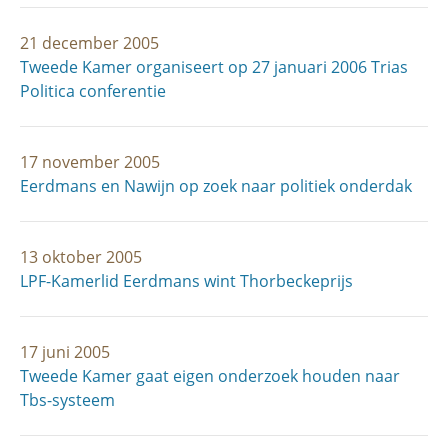
21 december 2005
Tweede Kamer organiseert op 27 januari 2006 Trias
Politica conferentie
17 november 2005
Eerdmans en Nawijn op zoek naar politiek onderdak
13 oktober 2005
LPF-Kamerlid Eerdmans wint Thorbeckeprijs
17 juni 2005
Tweede Kamer gaat eigen onderzoek houden naar
Tbs-systeem