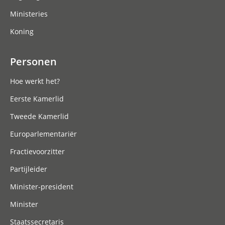
Ministeries
Koning
Personen
Hoe werkt het?
Eerste Kamerlid
Tweede Kamerlid
Europarlementariër
Fractievoorzitter
Partijleider
Minister-president
Minister
Staatssecretaris