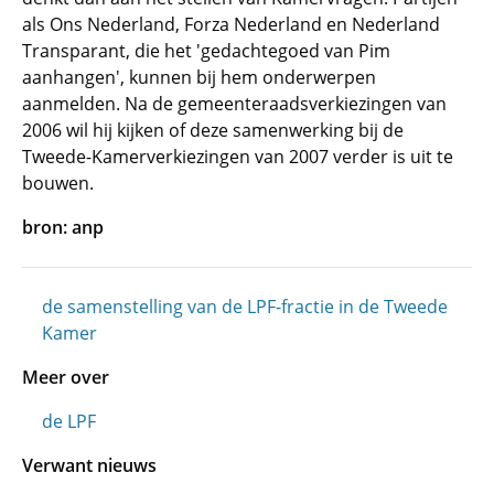
als Ons Nederland, Forza Nederland en Nederland
Transparant, die het 'gedachtegoed van Pim
aanhangen', kunnen bij hem onderwerpen
aanmelden. Na de gemeenteraadsverkiezingen van
2006 wil hij kijken of deze samenwerking bij de
Tweede-Kamerverkiezingen van 2007 verder is uit te
bouwen.
bron: anp
de samenstelling van de LPF-fractie in de Tweede
Kamer
Meer over
de LPF
Verwant nieuws