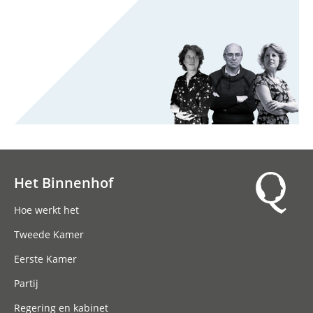
Het Binnenhof
Hoofdnavigatie
Hoe werkt het
Tweede Kamer
Eerste Kamer
Partij
Regering en kabinet