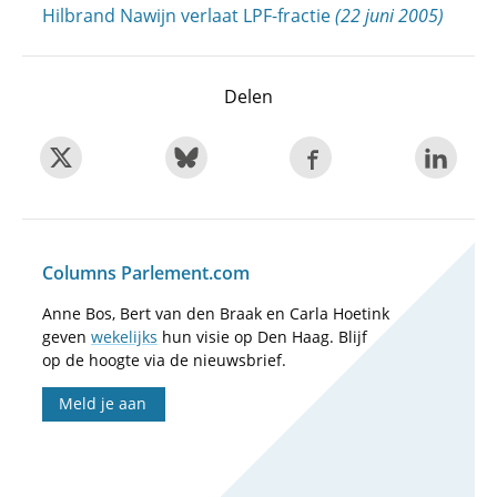
Hilbrand Nawijn verlaat LPF-fractie
(22 juni 2005)
Delen
Columns Parlement.com
Anne Bos, Bert van den Braak en Carla Hoetink
geven
wekelijks
hun visie op Den Haag. Blijf
op de hoogte via de nieuwsbrief.
Meld je aan