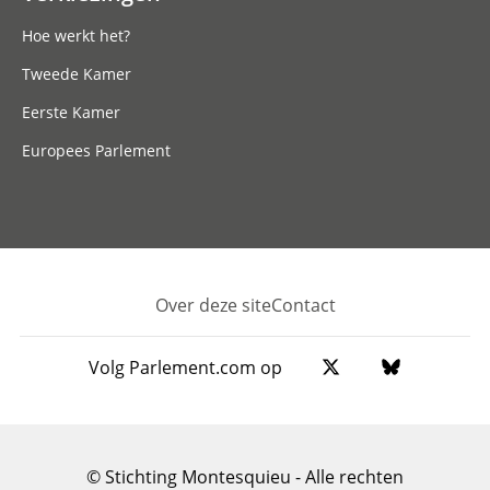
Hoe werkt het?
Tweede Kamer
Eerste Kamer
Europees Parlement
Over deze site
Contact
Footer
Volg Parlement.com op
© Stichting Montesquieu - Alle rechten