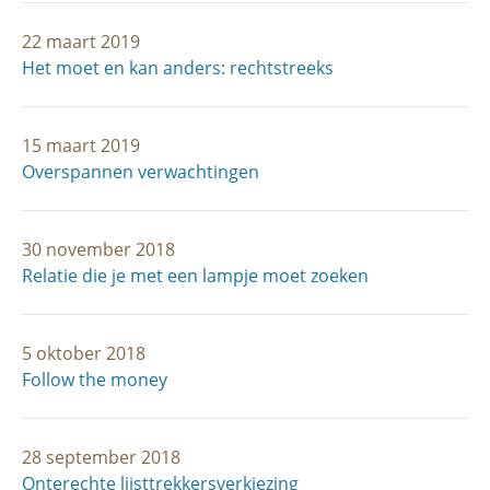
22 maart 2019
Het moet en kan anders: rechtstreeks
15 maart 2019
Overspannen verwachtingen
30 november 2018
Relatie die je met een lampje moet zoeken
5 oktober 2018
Follow the money
28 september 2018
Onterechte lijsttrekkersverkiezing