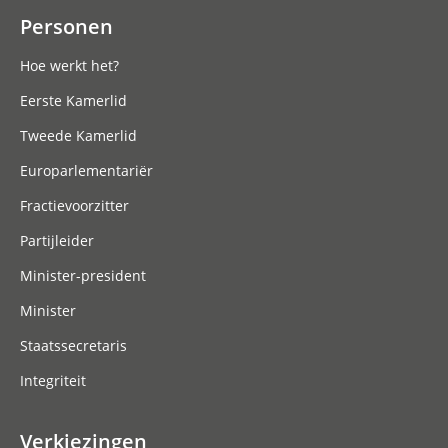
Personen
Hoe werkt het?
Eerste Kamerlid
Tweede Kamerlid
Europarlementariër
Fractievoorzitter
Partijleider
Minister-president
Minister
Staatssecretaris
Integriteit
Verkiezingen