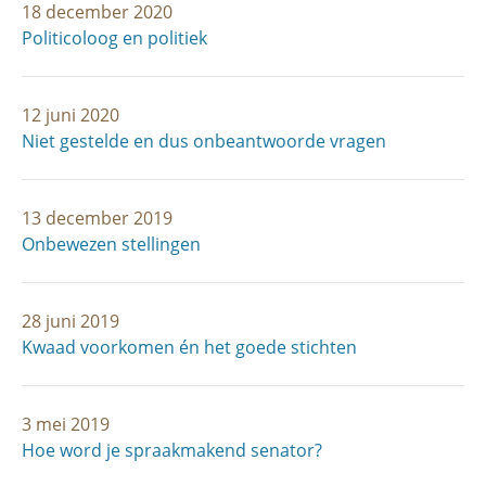
18 december 2020
Politicoloog en politiek
12 juni 2020
Niet gestelde en dus onbeantwoorde vragen
13 december 2019
Onbewezen stellingen
28 juni 2019
Kwaad voorkomen én het goede stichten
3 mei 2019
Hoe word je spraakmakend senator?