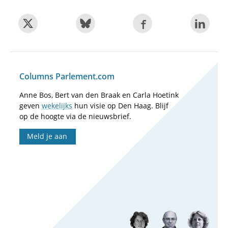
Columns Parlement.com
Anne Bos, Bert van den Braak en Carla Hoetink
geven
wekelijks
hun visie op Den Haag. Blijf
op de hoogte via de nieuwsbrief.
Meld je aan