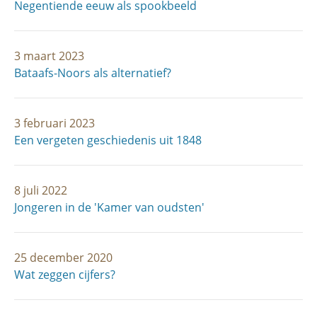
Negentiende eeuw als spookbeeld
3 maart 2023
Bataafs-Noors als alternatief?
3 februari 2023
Een vergeten geschiedenis uit 1848
8 juli 2022
Jongeren in de 'Kamer van oudsten'
25 december 2020
Wat zeggen cijfers?