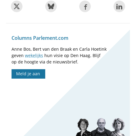
Columns Parlement.com
Anne Bos, Bert van den Braak en Carla Hoetink
geven
wekelijks
hun visie op Den Haag. Blijf
op de hoogte via de nieuwsbrief.
Meld je aan