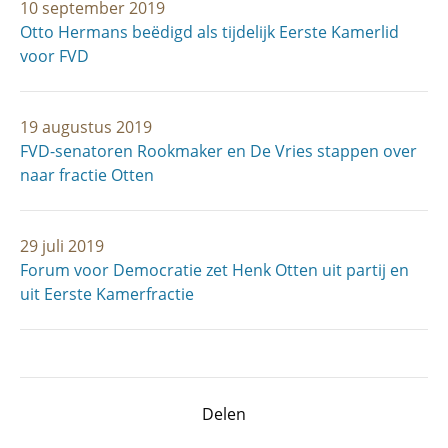
10 september 2019
Otto Hermans beëdigd als tijdelijk Eerste Kamerlid
voor FVD
19 augustus 2019
FVD-senatoren Rookmaker en De Vries stappen over
naar fractie Otten
29 juli 2019
Forum voor Democratie zet Henk Otten uit partij en
uit Eerste Kamerfractie
Delen