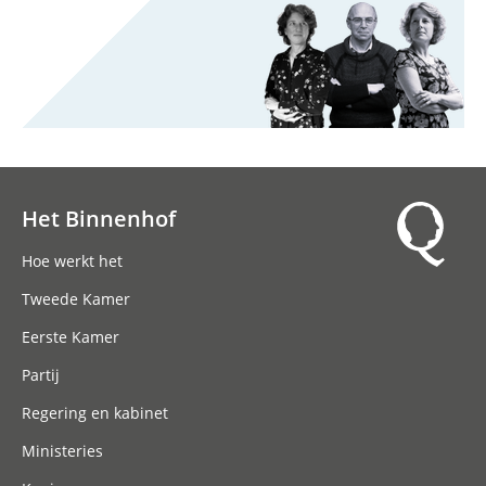
Het Binnenhof
Hoofdnavigatie
Hoe werkt het
Tweede Kamer
Eerste Kamer
Partij
Regering en kabinet
Ministeries