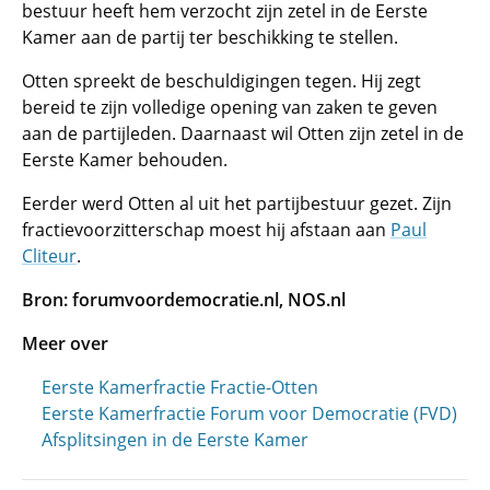
bestuur heeft hem verzocht zijn zetel in de Eerste
Kamer aan de partij ter beschikking te stellen.
Otten spreekt de beschuldigingen tegen. Hij zegt
bereid te zijn volledige opening van zaken te geven
aan de partijleden. Daarnaast wil Otten zijn zetel in de
Eerste Kamer behouden.
Eerder werd Otten al uit het partijbestuur gezet. Zijn
fractievoorzitterschap moest hij afstaan aan
Paul
Cliteur
.
Bron: forumvoordemocratie.nl, NOS.nl
Meer over
Eerste Kamerfractie Fractie-Otten
Eerste Kamerfractie Forum voor Democratie (FVD)
Afsplitsingen in de Eerste Kamer