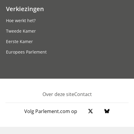
Verkiezingen
Hoe werkt het?
Tweede Kamer
Eerste Kamer
Europees Parlement
Over deze site
Contact
Footer
Volg Parlement.com op