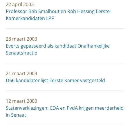
22 april 2003
Professor Bob Smalhout en Rob Hessing Eerste-
Kamerkandidaten LPF
28 maart 2003
Everts gepasseerd als kandidaat Onafhankelijke
Senaatsfractie
21 maart 2003
D66-kandidatenlijst Eerste Kamer vastgesteld
12 maart 2003
Statenverkiezingen: CDA en PvdA krijgen meerderheid
in Senaat