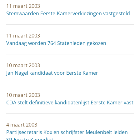
11 maart 2003
Stemwaarden Eerste-Kamerverkiezingen vastgesteld
11 maart 2003
Vandaag worden 764 Statenleden gekozen
10 maart 2003
Jan Nagel kandidaat voor Eerste Kamer
10 maart 2003
CDA stelt definitieve kandidatenlijst Eerste Kamer vast
4 maart 2003
Partijsecretaris Kox en schrijfster Meulenbelt leiden
SP-Eerste-Kamerlijst