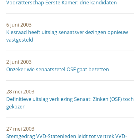
Voorzitterschap Eerste Kamer: drie kandidaten
6 juni 2003
Kiesraad heeft uitslag senaatsverkiezingen opnieuw
vastgesteld
2 juni 2003
Onzeker wie senaatszetel OSF gaat bezetten
28 mei 2003
Definitieve uitslag verkiezing Senaat: Zinken (OSF) toch
gekozen
27 mei 2003
Stemgedrag VVD-Statenleden leidt tot vertrek VVD-