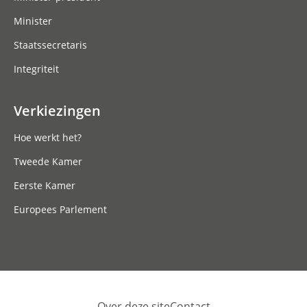
Minister
Staatssecretaris
Integriteit
Verkiezingen
Hoe werkt het?
Tweede Kamer
Eerste Kamer
Europees Parlement
Over deze site
Contact