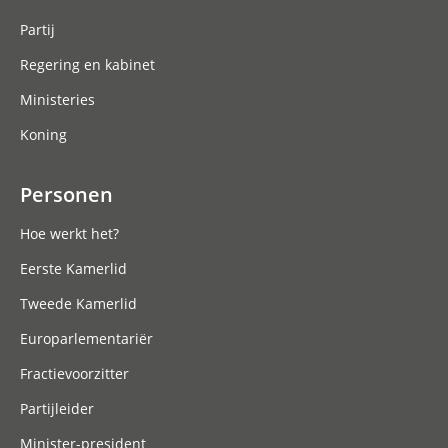
Partij
Regering en kabinet
Ministeries
Koning
Personen
Hoe werkt het?
Eerste Kamerlid
Tweede Kamerlid
Europarlementariër
Fractievoorzitter
Partijleider
Minister-president