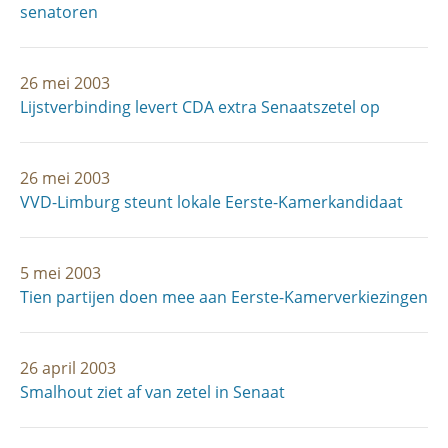
senatoren
26 mei 2003
Lijstverbinding levert CDA extra Senaatszetel op
26 mei 2003
VVD-Limburg steunt lokale Eerste-Kamerkandidaat
5 mei 2003
Tien partijen doen mee aan Eerste-Kamerverkiezingen
26 april 2003
Smalhout ziet af van zetel in Senaat