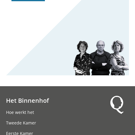
Het Binnenhof
Hoofdnavigatie
Hoe werkt het
Tweede Kamer
Eerste Kamer