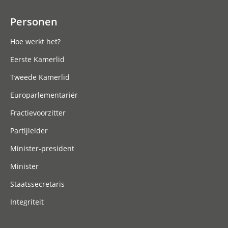
Personen
Hoe werkt het?
Eerste Kamerlid
Tweede Kamerlid
Europarlementariër
Fractievoorzitter
Partijleider
Minister-president
Minister
Staatssecretaris
Integriteit