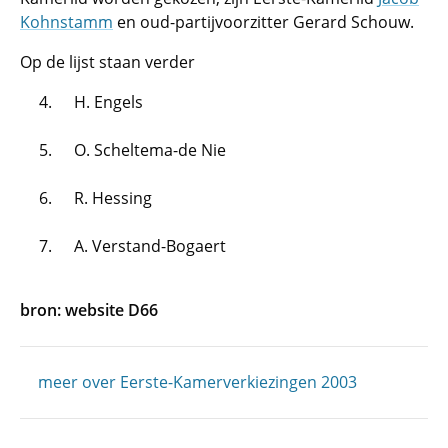
Kohnstamm
en oud-partijvoorzitter Gerard Schouw.
Op de lijst staan verder
H. Engels
O. Scheltema-de Nie
R. Hessing
A. Verstand-Bogaert
bron: website D66
meer over Eerste-Kamerverkiezingen 2003