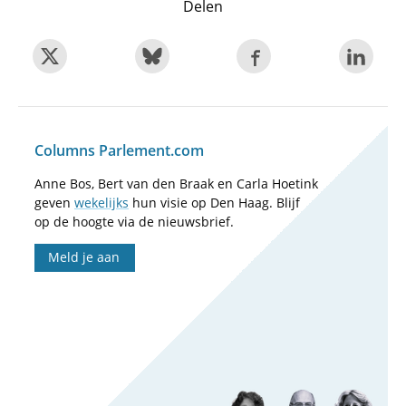
Delen
Columns Parlement.com
Anne Bos, Bert van den Braak en Carla Hoetink
geven
wekelijks
hun visie op Den Haag. Blijf
op de hoogte via de nieuwsbrief.
Meld je aan