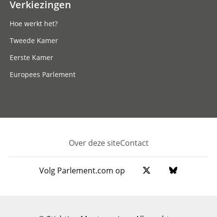
Verkiezingen
Hoe werkt het?
Tweede Kamer
Eerste Kamer
Europees Parlement
Over deze site
Contact
Footer
Volg Parlement.com op