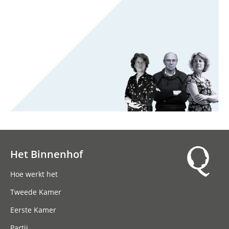
Het Binnenhof
Hoofdnavigatie
Hoe werkt het
Tweede Kamer
Eerste Kamer
Partij