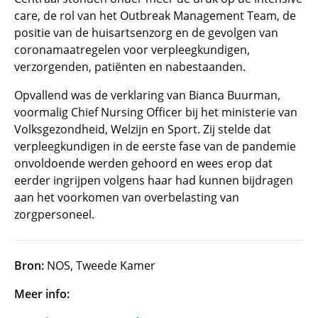
care, de rol van het Outbreak Management Team, de
positie van de huisartsenzorg en de gevolgen van
coronamaatregelen voor verpleegkundigen,
verzorgenden, patiënten en nabestaanden.
Opvallend was de verklaring van Bianca Buurman,
voormalig Chief Nursing Officer bij het ministerie van
Volksgezondheid, Welzijn en Sport. Zij stelde dat
verpleegkundigen in de eerste fase van de pandemie
onvoldoende werden gehoord en wees erop dat
eerder ingrijpen volgens haar had kunnen bijdragen
aan het voorkomen van overbelasting van
zorgpersoneel.
Bron:
NOS, Tweede Kamer
Meer info: