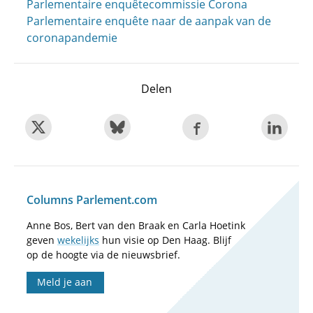
Parlementaire enquêtecommissie Corona
Parlementaire enquête naar de aanpak van de
coronapandemie
Delen
Columns Parlement.com
Anne Bos, Bert van den Braak en Carla Hoetink
geven
wekelijks
hun visie op Den Haag. Blijf
op de hoogte via de nieuwsbrief.
Meld je aan