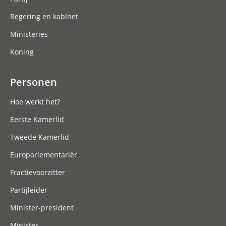
Regering en kabinet
Ministeries
Koning
Personen
Hoe werkt het?
Eerste Kamerlid
Tweede Kamerlid
Europarlementariër
Fractievoorzitter
Partijleider
Minister-president
Minister