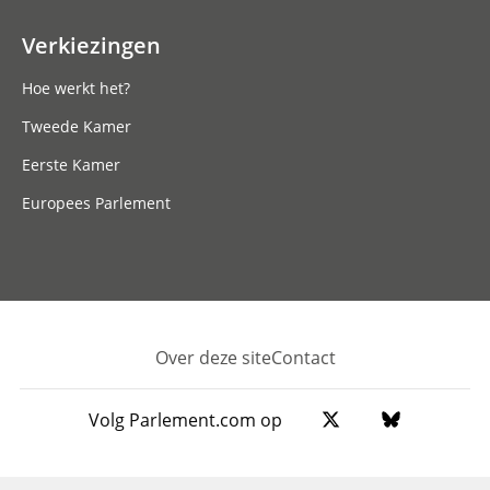
Verkiezingen
Hoe werkt het?
Tweede Kamer
Eerste Kamer
Europees Parlement
Over deze site
Contact
Footer
Volg Parlement.com op