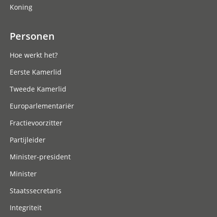
Koning
Personen
Hoe werkt het?
Eerste Kamerlid
Tweede Kamerlid
Europarlementariër
Fractievoorzitter
Partijleider
Minister-president
Minister
Staatssecretaris
Integriteit