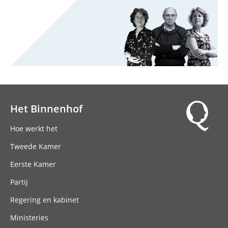
Het Binnenhof
Hoofdnavigatie
Hoe werkt het
Tweede Kamer
Eerste Kamer
Partij
Regering en kabinet
Ministeries