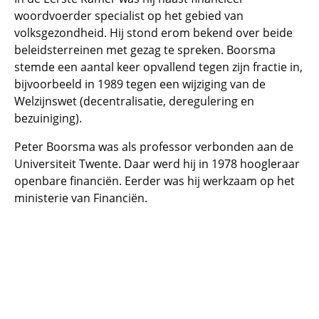
woordvoerder specialist op het gebied van
volksgezondheid. Hij stond erom bekend over beide
beleidsterreinen met gezag te spreken. Boorsma
stemde een aantal keer opvallend tegen zijn fractie in,
bijvoorbeeld in 1989 tegen een wijziging van de
Welzijnswet (decentralisatie, deregulering en
bezuiniging).
Peter Boorsma was als professor verbonden aan de
Universiteit Twente. Daar werd hij in 1978 hoogleraar
openbare financiën. Eerder was hij werkzaam op het
ministerie van Financiën.