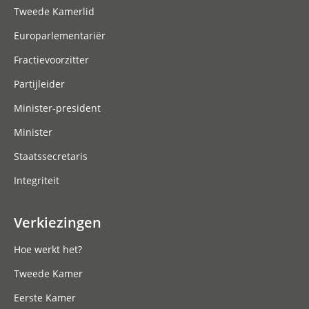
Tweede Kamerlid
Europarlementariër
Fractievoorzitter
Partijleider
Minister-president
Minister
Staatssecretaris
Integriteit
Verkiezingen
Hoe werkt het?
Tweede Kamer
Eerste Kamer