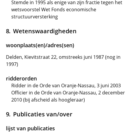
Stemde in 1995 als enige van zijn fractie tegen het
wetsvoorstel Wet Fonds economische
structuurversterking
Wetenswaardigheden
woonplaats(en)/adres(sen)
Delden, Kievitstraat 22, omstreeks juni 1987 (nog in
1997)
ridderorden
Ridder in de Orde van Oranje-Nassau, 3 juni 2003
Officier in de Orde van Oranje-Nassau, 2 december
2010 (bij afscheid als hoogleraar)
Publicaties van/over
lijst van publicaties