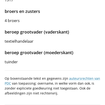
1917
broers en zusters
4 broers
beroep grootvader (vaderskant)
textielhandelaar
beroep grootvader (moederskant)
tuinder
Op bovenstaande tekst en gegevens zijn
auteursrechten van
PDC
van toepassing; overname, in welke vorm dan ook, is
zonder expliciete goedkeuring niet toegestaan. Ook de
afbeeldingen zijn niet rechtenvrij.