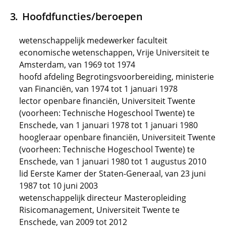
Hoofdfuncties/beroepen
wetenschappelijk medewerker faculteit
economische wetenschappen, Vrije Universiteit te
Amsterdam, van 1969 tot 1974
hoofd afdeling Begrotingsvoorbereiding, ministerie
van Financiën, van 1974 tot 1 januari 1978
lector openbare financiën, Universiteit Twente
(voorheen: Technische Hogeschool Twente) te
Enschede, van 1 januari 1978 tot 1 januari 1980
hoogleraar openbare financiën, Universiteit Twente
(voorheen: Technische Hogeschool Twente) te
Enschede, van 1 januari 1980 tot 1 augustus 2010
lid Eerste Kamer der Staten-Generaal, van 23 juni
1987 tot 10 juni 2003
wetenschappelijk directeur Masteropleiding
Risicomanagement, Universiteit Twente te
Enschede, van 2009 tot 2012