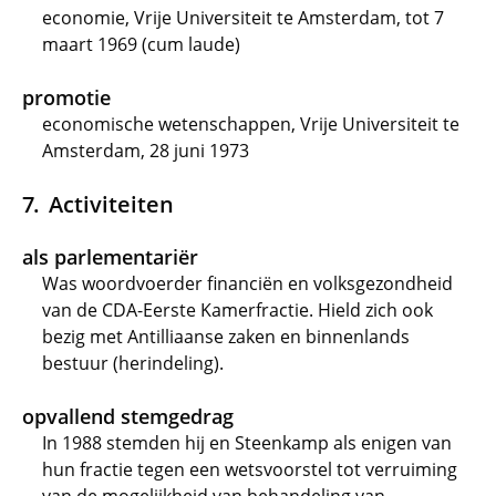
economie, Vrije Universiteit te Amsterdam, tot 7
maart 1969 (cum laude)
promotie
economische wetenschappen, Vrije Universiteit te
Amsterdam, 28 juni 1973
Activiteiten
als parlementariër
Was woordvoerder financiën en volksgezondheid
van de CDA-Eerste Kamerfractie. Hield zich ook
bezig met Antilliaanse zaken en binnenlands
bestuur (herindeling).
opvallend stemgedrag
In 1988 stemden hij en Steenkamp als enigen van
hun fractie tegen een wetsvoorstel tot verruiming