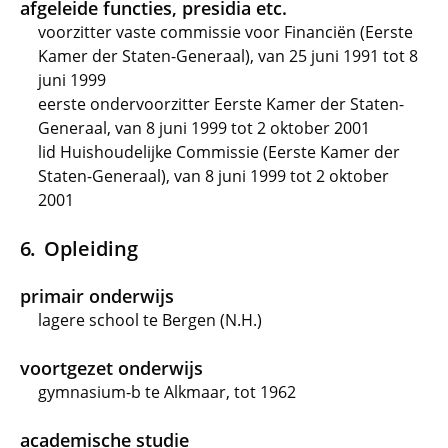
afgeleide functies, presidia etc.
voorzitter vaste commissie voor Financiën (Eerste
Kamer der Staten-Generaal), van 25 juni 1991 tot 8
juni 1999
eerste ondervoorzitter Eerste Kamer der Staten-
Generaal, van 8 juni 1999 tot 2 oktober 2001
lid Huishoudelijke Commissie (Eerste Kamer der
Staten-Generaal), van 8 juni 1999 tot 2 oktober
2001
Opleiding
primair onderwijs
lagere school te Bergen (N.H.)
voortgezet onderwijs
gymnasium-b te Alkmaar, tot 1962
academische studie