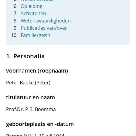
Opleiding
Activiteiten
Wetenswaardigheden
Publicaties van/over
Familie/gezin
Personalia
voornamen (roepnaam)
Peter Bauke (Peter)
titulatuur en naam
Prof.Dr. P.B. Boorsma
geboorteplaats en -datum