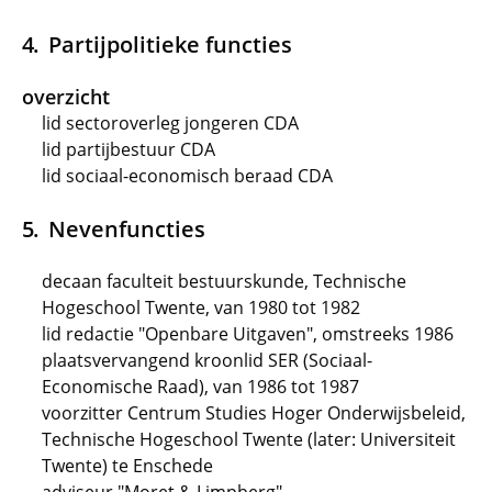
Partijpolitieke functies
overzicht
lid sectoroverleg jongeren CDA
lid partijbestuur CDA
lid sociaal-economisch beraad CDA
Nevenfuncties
decaan faculteit bestuurskunde, Technische
Hogeschool Twente, van 1980 tot 1982
lid redactie "Openbare Uitgaven", omstreeks 1986
plaatsvervangend kroonlid SER (Sociaal-
Economische Raad), van 1986 tot 1987
voorzitter Centrum Studies Hoger Onderwijsbeleid,
Technische Hogeschool Twente (later: Universiteit
Twente) te Enschede