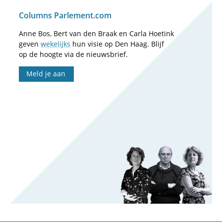
Columns Parlement.com
Anne Bos, Bert van den Braak en Carla Hoetink
geven
wekelijks
hun visie op Den Haag. Blijf
op de hoogte via de nieuwsbrief.
Meld je aan