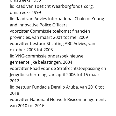
omstreeks 1999
lid Raad van Toezicht Waarborgfonds Zorg,
omstreeks 1999
lid Raad van Advies International Chain of Young
and Innovative Police Officers
voorzitter Commissie toekomst financiën
provincies, van maart 2001 tot mei 2009
voorzitter bestuur Stichting ABC Advies, van
oktober 2003 tot 2005
lid VNG-commissie onderzoek nieuwe
gemeentelijke belastingen, 2004
voorzitter Raad voor de Strafrechtstoepassing en
Jeugdbescherming, van april 2006 tot 15 maart
2012
lid bestuur Fundacia Derallo Aruba, van 2010 tot
2018
voorzitter Nationaal Netwerk Risicomanagement,
van 2010 tot 2016