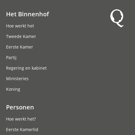
Het Binnenhof
Hoofdnavigatie
Hoe werkt het
Tweede Kamer
Eerste Kamer
Partij
Regering en kabinet
Ministeries
Koning
Personen
Hoe werkt het?
Eerste Kamerlid