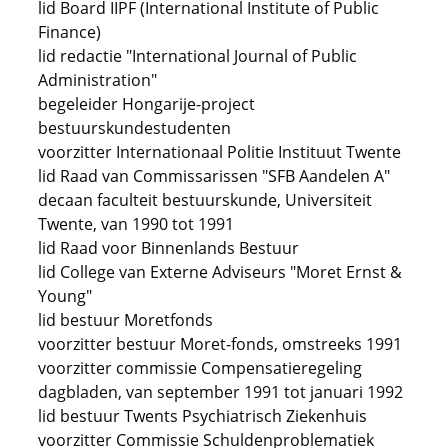
lid Board IIPF (International Institute of Public
Finance)
lid redactie "International Journal of Public
Administration"
begeleider Hongarije-project
bestuurskundestudenten
voorzitter Internationaal Politie Instituut Twente
lid Raad van Commissarissen "SFB Aandelen A"
decaan faculteit bestuurskunde, Universiteit
Twente, van 1990 tot 1991
lid Raad voor Binnenlands Bestuur
lid College van Externe Adviseurs "Moret Ernst &
Young"
lid bestuur Moretfonds
voorzitter bestuur Moret-fonds, omstreeks 1991
voorzitter commissie Compensatieregeling
dagbladen, van september 1991 tot januari 1992
lid bestuur Twents Psychiatrisch Ziekenhuis
voorzitter Commissie Schuldenproblematiek