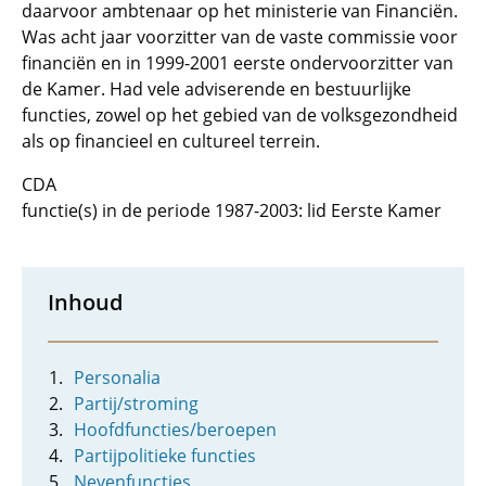
daarvoor ambtenaar op het ministerie van Financiën.
Was acht jaar voorzitter van de vaste commissie voor
financiën en in 1999-2001 eerste ondervoorzitter van
de Kamer. Had vele adviserende en bestuurlijke
functies, zowel op het gebied van de volksgezondheid
als op financieel en cultureel terrein.
CDA
functie(s) in de periode 1987-2003: lid Eerste Kamer
Inhoud
Personalia
Partij/stroming
Hoofdfuncties/beroepen
Partijpolitieke functies
Nevenfuncties