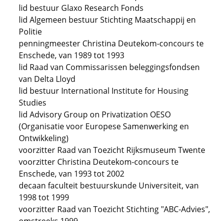
lid bestuur Glaxo Research Fonds
lid Algemeen bestuur Stichting Maatschappij en
Politie
penningmeester Christina Deutekom-concours te
Enschede, van 1989 tot 1993
lid Raad van Commissarissen beleggingsfondsen
van Delta Lloyd
lid bestuur International Institute for Housing
Studies
lid Advisory Group on Privatization OESO
(Organisatie voor Europese Samenwerking en
Ontwikkeling)
voorzitter Raad van Toezicht Rijksmuseum Twente
voorzitter Christina Deutekom-concours te
Enschede, van 1993 tot 2002
decaan faculteit bestuurskunde Universiteit, van
1998 tot 1999
voorzitter Raad van Toezicht Stichting "ABC-Advies",