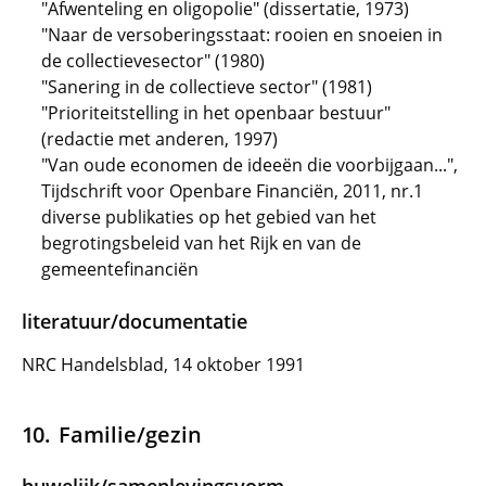
"Afwenteling en oligopolie" (dissertatie, 1973)
"Naar de versoberingsstaat: rooien en snoeien in
de collectievesector" (1980)
"Sanering in de collectieve sector" (1981)
"Prioriteitstelling in het openbaar bestuur"
(redactie met anderen, 1997)
"Van oude economen de ideeën die voorbijgaan...",
Tijdschrift voor Openbare Financiën, 2011, nr.1
diverse publikaties op het gebied van het
begrotingsbeleid van het Rijk en van de
gemeentefinanciën
literatuur/documentatie
NRC Handelsblad, 14 oktober 1991
Familie/gezin