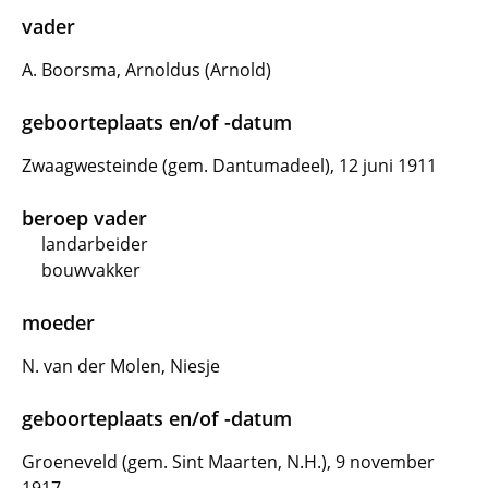
vader
A. Boorsma, Arnoldus (Arnold)
geboorteplaats en/of -datum
Zwaagwesteinde (gem. Dantumadeel), 12 juni 1911
beroep vader
landarbeider
bouwvakker
moeder
N. van der Molen, Niesje
geboorteplaats en/of -datum
Groeneveld (gem. Sint Maarten, N.H.), 9 november