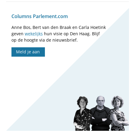
Columns Parlement.com
Anne Bos, Bert van den Braak en Carla Hoetink
geven
wekelijks
hun visie op Den Haag. Blijf
op de hoogte via de nieuwsbrief.
Meld je aan