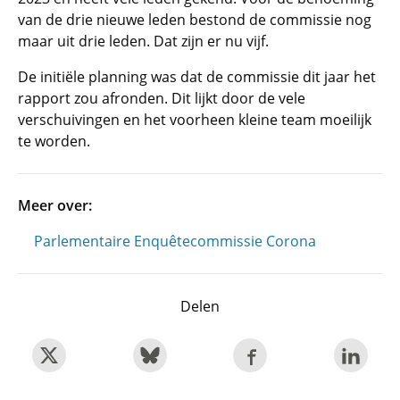
van de drie nieuwe leden bestond de commissie nog
maar uit drie leden. Dat zijn er nu vijf.
De initiële planning was dat de commissie dit jaar het
rapport zou afronden. Dit lijkt door de vele
verschuivingen en het voorheen kleine team moeilijk
te worden.
Meer over:
Parlementaire Enquêtecommissie Corona
Delen