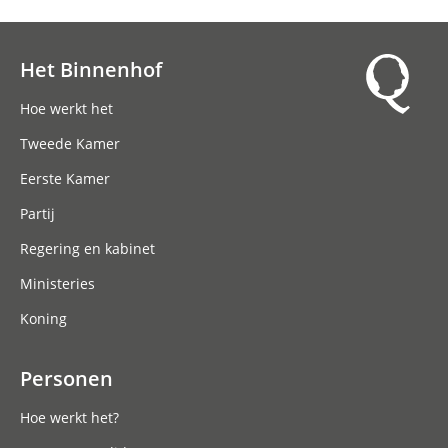
Het Binnenhof
Hoofdnavigatie
Hoe werkt het
Tweede Kamer
Eerste Kamer
Partij
Regering en kabinet
Ministeries
Koning
Personen
Hoe werkt het?