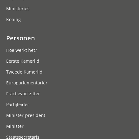
Ministeries
Koning
Personen
Hoe werkt het?
Eerste Kamerlid
Tweede Kamerlid
Europarlementariër
Fractievoorzitter
Partijleider
Minister-president
Minister
Staatssecretaris