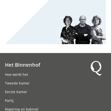
Het Binnenhof
Hoofdnavigatie
Hoe werkt het
Tweede Kamer
Eerste Kamer
Partij
Regering en kabinet