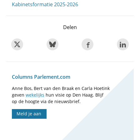
Kabinetsformatie 2025-2026
Delen
Columns Parlement.com
Anne Bos, Bert van den Braak en Carla Hoetink
geven
wekelijks
hun visie op Den Haag. Blijf
op de hoogte via de nieuwsbrief.
Meld je aan