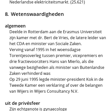
Nederlandse elektriciteitsmarkt. (25.621)
Wetenswaardigheden
algemeen
Deelde in Rotterdam aan de Erasmus Universiteit
zijn kamer met dr. Bert de Vries, de latere leider van
het CDA en minister van Sociale Zaken.
Verving vanaf 1995 in het woensdagse
Torentjesoverleg tussen premier, vicepremiers en
drie fractievoorziters Hans van Mierlo, als die
vanwege bezigheden als minister van Buitenlandse
Zaken verhinderd was
Op 29 juni 1995 legde minister-president Kok in de
Tweede Kamer een verklaring af over de belangen
van Wijers in Wijers Consultancy N.V.
uit de privésfeer
Zijn echtgenote is gynaecologe