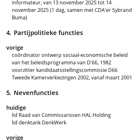
informateur, van 13 november 2025 tot 14
november 2025 (1 dag, samen met CDA'er Sybrand
Buma)
Partijpolitieke functies
vorige
coördinator ontwerp sociaal-economische beleid
van het beleidsprogramma van D'66, 1982
voorzitter kandidaatsstellingscommissie D66
Tweede Kamerverkiezingen 2002, vanaf maart 2001
Nevenfuncties
huidige
lid Raad van Commissarissen HAL Holding
lid denktank DenkWerk
vorige