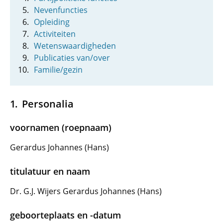
Nevenfuncties
Opleiding
Activiteiten
Wetenswaardigheden
Publicaties van/over
Familie/gezin
Personalia
voornamen (roepnaam)
Gerardus Johannes (Hans)
titulatuur en naam
Dr. G.J. Wijers Gerardus Johannes (Hans)
geboorteplaats en -datum