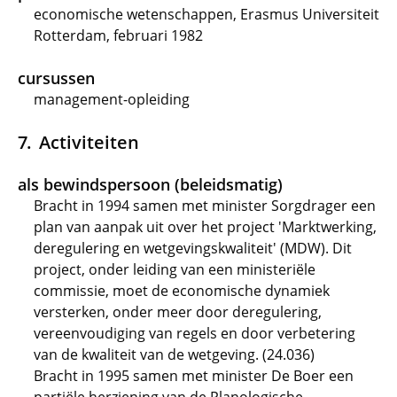
economische wetenschappen, Erasmus Universiteit
Rotterdam, februari 1982
cursussen
management-opleiding
Activiteiten
als bewindspersoon (beleidsmatig)
Bracht in 1994 samen met minister Sorgdrager een
plan van aanpak uit over het project 'Marktwerking,
deregulering en wetgevingskwaliteit' (MDW). Dit
project, onder leiding van een ministeriële
commissie, moet de economische dynamiek
versterken, onder meer door deregulering,
vereenvoudiging van regels en door verbetering
van de kwaliteit van de wetgeving. (24.036)
Bracht in 1995 samen met minister De Boer een