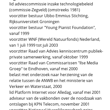
lid adviescommissie inzake technologiebeleid
(commissie-Zegveld) (omstreeks 1981)
voorzitter bestuur Ubbo Emmius Stichting,
Rijksuniversiteit Groningen
voorzitter bestuur "Young Pianist Foundation",
vanaf 1999
voorzitter WNF (Wereld Natuurfonds) Nederland,
van 1 juli 1999 tot juli 2003
voorzitter Raad van Advies kenniscentrum publiek-
private samenwerking, vanaf oktober 1999
voorzitter Raad van Commissarissen "Ilse Media
Groep" te Eindhoven, vanaf mei 2000
belast met onderzoek naar herziening van de
relatie tussen de ANWB en het ministerie van
Verkeer en Waterstaat, 2000
lid Platform Internet voor Alledag, vanaf mei 2001
adviseur van de vakbonden over de noodzaak van
ontslagen bij KPN Telecom, november 2001