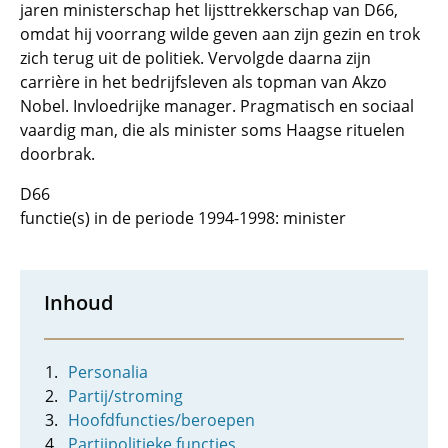
jaren ministerschap het lijsttrekkerschap van D66,
omdat hij voorrang wilde geven aan zijn gezin en trok
zich terug uit de politiek. Vervolgde daarna zijn
carrière in het bedrijfsleven als topman van Akzo
Nobel. Invloedrijke manager. Pragmatisch en sociaal
vaardig man, die als minister soms Haagse rituelen
doorbrak.
D66
functie(s) in de periode 1994-1998: minister
Inhoud
Personalia
Partij/stroming
Hoofdfuncties/beroepen
Partijpolitieke functies