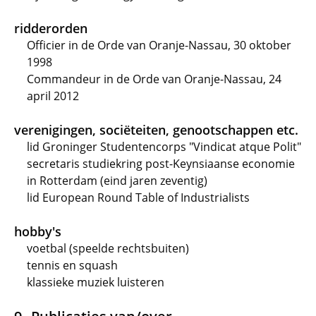
ridderorden
Officier in de Orde van Oranje-Nassau, 30 oktober
1998
Commandeur in de Orde van Oranje-Nassau, 24
april 2012
verenigingen, sociëteiten, genootschappen etc.
lid Groninger Studentencorps "Vindicat atque Polit"
secretaris studiekring post-Keynsiaanse economie
in Rotterdam (eind jaren zeventig)
lid European Round Table of Industrialists
hobby's
voetbal (speelde rechtsbuiten)
tennis en squash
klassieke muziek luisteren