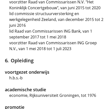
voorzitter Raad van Commissarissen N.V. "Het
Koninklijk Concertgebouw", van juni 2015 tot 2020
lid commissie structuurversterking en
werkgelegenheid Zeeland, van december 2015 tot 2
juni 2016
lid Raad van Commissarissen ING Bank, van 1
september 2017 tot 1 mei 2018
voorzitter Raad van Commissarissen ING Groep
N.V., van 1 mei 2018 tot 1 juli 2023
Opleiding
voortgezet onderwijs
h.b.s.-b
academische studie
economie, Rijksuniversiteit Groningen, tot 1976
promotie