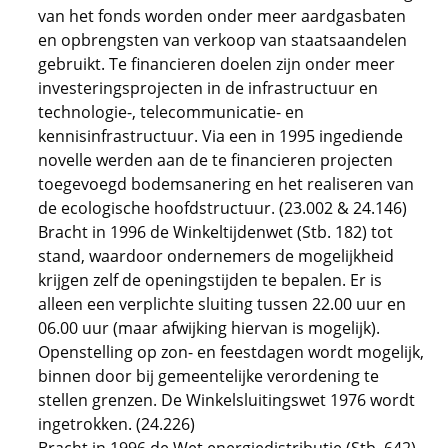
van het fonds worden onder meer aardgasbaten
en opbrengsten van verkoop van staatsaandelen
gebruikt. Te financieren doelen zijn onder meer
investeringsprojecten in de infrastructuur en
technologie-, telecommunicatie- en
kennisinfrastructuur. Via een in 1995 ingediende
novelle werden aan de te financieren projecten
toegevoegd bodemsanering en het realiseren van
de ecologische hoofdstructuur. (23.002 & 24.146)
Bracht in 1996 de Winkeltijdenwet (Stb. 182) tot
stand, waardoor ondernemers de mogelijkheid
krijgen zelf de openingstijden te bepalen. Er is
alleen een verplichte sluiting tussen 22.00 uur en
06.00 uur (maar afwijking hiervan is mogelijk).
Openstelling op zon- en feestdagen wordt mogelijk,
binnen door bij gemeentelijke verordening te
stellen grenzen. De Winkelsluitingswet 1976 wordt
ingetrokken. (24.226)