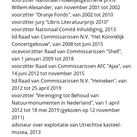
voorzitter Nationaal Huwelijksgeschenk prins
Willem-Alexander, van november 2001 tot 2002
voorzitter "Oranje Fonds", van 2002 tot 2010
voorzitter jury "Libris Literatuurprijs 2010"
voorzitter Nationaal Comité Inhuldiging, 2013
lid Raad van Commissarissen N.V. "Het Koninklijk
Concertgebouw", van 2008 tot juni 2015
vicevoorzitter Raad van Commissarissen "Shell",
van 1 januari 2009 tot 2018
voorzitter Raad van Commissarissen AFC "Ajax", van
14 juni 2012 tot november 2015
lid Raad van Commissarissen N.V. "Heineken", van
2012 tot 25 april 2019
voorzitter "Vereniging tot Behoud van
Natuurmonumenten in Nederland", van 1 april
2012 tot 18 mei 2019 (gekozen op 12 november
2011)
adviseur over exploitatie van Utrechtse kasteel-
musea, 2013