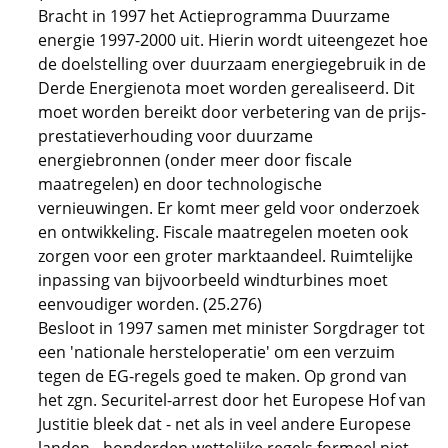
Bracht in 1997 het Actieprogramma Duurzame
energie 1997-2000 uit. Hierin wordt uiteengezet hoe
de doelstelling over duurzaam energiegebruik in de
Derde Energienota moet worden gerealiseerd. Dit
moet worden bereikt door verbetering van de prijs-
prestatieverhouding voor duurzame
energiebronnen (onder meer door fiscale
maatregelen) en door technologische
vernieuwingen. Er komt meer geld voor onderzoek
en ontwikkeling. Fiscale maatregelen moeten ook
zorgen voor een groter marktaandeel. Ruimtelijke
inpassing van bijvoorbeeld windturbines moet
eenvoudiger worden. (25.276)
Besloot in 1997 samen met minister Sorgdrager tot
een 'nationale hersteloperatie' om een verzuim
tegen de EG-regels goed te maken. Op grond van
het zgn. Securitel-arrest door het Europese Hof van
Justitie bleek dat - net als in veel andere Europese