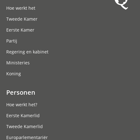
Hoofdnavigatie
Hoe werkt het
Tweede Kamer
Eerste Kamer
Partij
Regering en kabinet
Ministeries
Koning
Personen
Hoe werkt het?
Eerste Kamerlid
Tweede Kamerlid
Europarlementariër