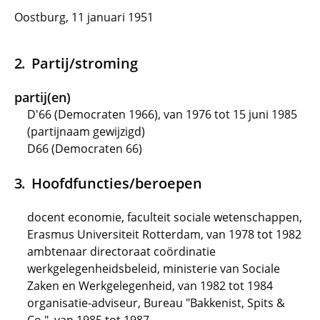
Oostburg, 11 januari 1951
Partij/stroming
partij(en)
D'66 (Democraten 1966), van 1976 tot 15 juni 1985
(partijnaam gewijzigd)
D66 (Democraten 66)
Hoofdfuncties/beroepen
docent economie, faculteit sociale wetenschappen,
Erasmus Universiteit Rotterdam, van 1978 tot 1982
ambtenaar directoraat coördinatie
werkgelegenheidsbeleid, ministerie van Sociale
Zaken en Werkgelegenheid, van 1982 tot 1984
organisatie-adviseur, Bureau "Bakkenist, Spits &