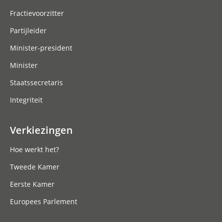
Fractievoorzitter
Partijleider
Minister-president
Minister
Staatssecretaris
Integriteit
Verkiezingen
Hoe werkt het?
Tweede Kamer
Eerste Kamer
Europees Parlement