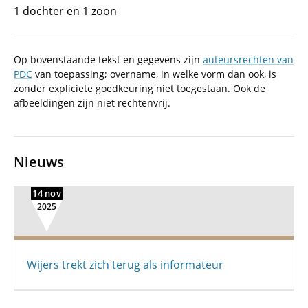
1 dochter en 1 zoon
Op bovenstaande tekst en gegevens zijn
auteursrechten van
PDC
van toepassing; overname, in welke vorm dan ook, is
zonder expliciete goedkeuring niet toegestaan. Ook de
afbeeldingen zijn niet rechtenvrij.
Nieuws
14 nov
2025
Wijers trekt zich terug als informateur