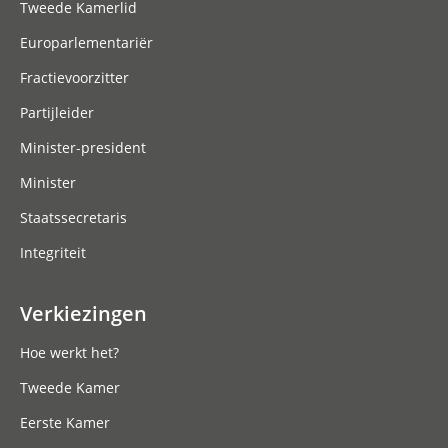
Tweede Kamerlid
Europarlementariër
Fractievoorzitter
Partijleider
Minister-president
Minister
Staatssecretaris
Integriteit
Verkiezingen
Hoe werkt het?
Tweede Kamer
Eerste Kamer