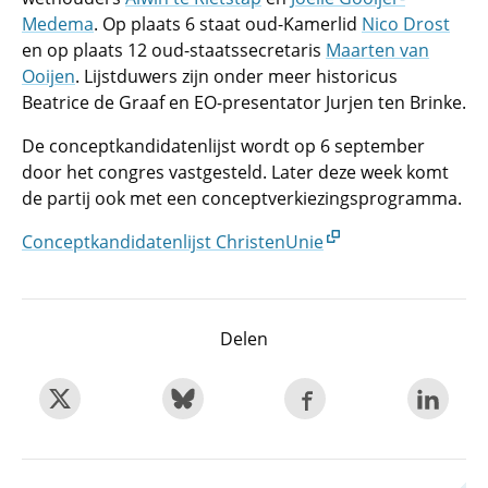
Medema
. Op plaats 6 staat oud-Kamerlid
Nico Drost
en op plaats 12 oud-staatssecretaris
Maarten van
Ooijen
. Lijstduwers zijn onder meer historicus
Beatrice de Graaf en EO-presentator Jurjen ten Brinke.
De conceptkandidatenlijst wordt op 6 september
door het congres vastgesteld. Later deze week komt
de partij ook met een conceptverkiezingsprogramma.
Conceptkandidatenlijst ChristenUnie
Delen