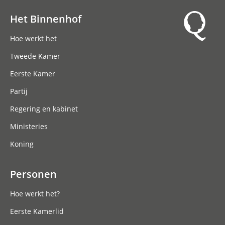
Het Binnenhof
Hoofdnavigatie
Hoe werkt het
Tweede Kamer
Eerste Kamer
Partij
Regering en kabinet
Ministeries
Koning
Personen
Hoe werkt het?
Eerste Kamerlid