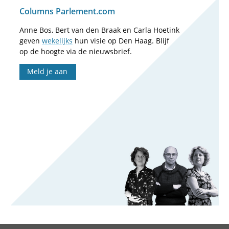
Columns Parlement.com
Anne Bos, Bert van den Braak en Carla Hoetink
geven
wekelijks
hun visie op Den Haag. Blijf
op de hoogte via de nieuwsbrief.
Meld je aan