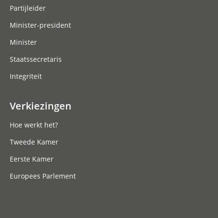
Partijleider
Minister-president
Minister
Staatssecretaris
Integriteit
Verkiezingen
Hoe werkt het?
Tweede Kamer
Eerste Kamer
Europees Parlement