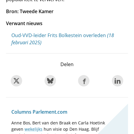
Bron: Tweede Kamer
Verwant nieuws
Oud-VVD-leider Frits Bolkestein overleden
(18
februari 2025)
Delen
Columns Parlement.com
Anne Bos, Bert van den Braak en Carla Hoetink
geven
wekelijks
hun visie op Den Haag. Blijf