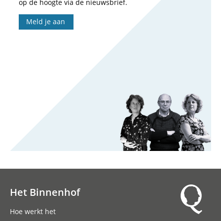
op de hoogte via de nieuwsbrief.
Meld je aan
Het Binnenhof
Hoofdnavigatie
Hoe werkt het