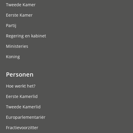
Tweede Kamer
Eerste Kamer
Partij
Regering en kabinet
Ministeries
Koning
Personen
Hoe werkt het?
Eerste Kamerlid
Tweede Kamerlid
Europarlementariër
Fractievoorzitter