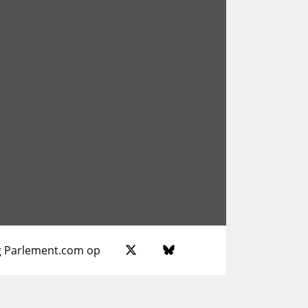
g Parlement.com op