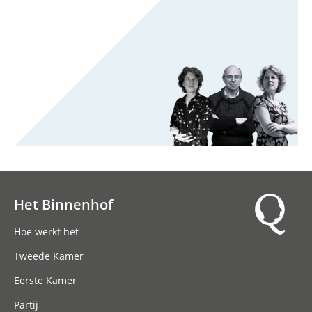
Het Binnenhof
Hoofdnavigatie
Hoe werkt het
Tweede Kamer
Eerste Kamer
Partij