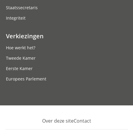
Staatssecretaris
Integriteit
Verkiezingen
Hoe werkt het?
Tweede Kamer
Eerste Kamer
Europees Parlement
Over deze site
Contact
Footer