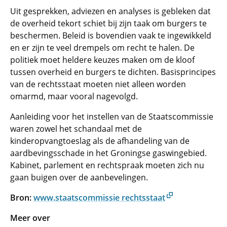
Uit gesprekken, adviezen en analyses is gebleken dat
de overheid tekort schiet bij zijn taak om burgers te
beschermen. Beleid is bovendien vaak te ingewikkeld
en er zijn te veel drempels om recht te halen. De
politiek moet heldere keuzes maken om de kloof
tussen overheid en burgers te dichten. Basisprincipes
van de rechtsstaat moeten niet alleen worden
omarmd, maar vooral nagevolgd.
Aanleiding voor het instellen van de Staatscommissie
waren zowel het schandaal met de
kinderopvangtoeslag als de afhandeling van de
aardbevingsschade in het Groningse gaswingebied.
Kabinet, parlement en rechtspraak moeten zich nu
gaan buigen over de aanbevelingen.
Bron:
www.staatscommissie rechtsstaat
Meer over