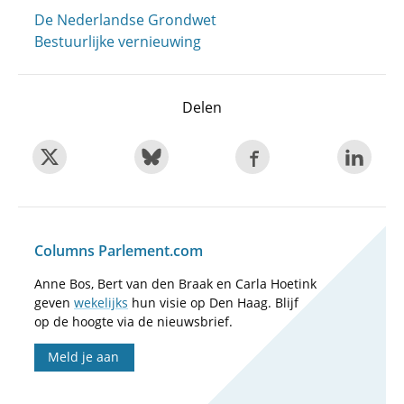
De Nederlandse Grondwet
Bestuurlijke vernieuwing
Delen
Columns Parlement.com
Anne Bos, Bert van den Braak en Carla Hoetink
geven
wekelijks
hun visie op Den Haag. Blijf
op de hoogte via de nieuwsbrief.
Meld je aan