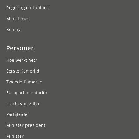
Regering en kabinet
Ministeries
Koning
Personen
Hoe werkt het?
Eerste Kamerlid
Tweede Kamerlid
Europarlementariër
Fractievoorzitter
Partijleider
Minister-president
Minister