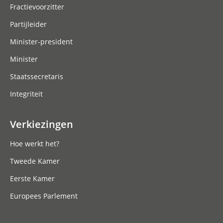
Fractievoorzitter
Partijleider
Minister-president
Minister
Staatssecretaris
Integriteit
Verkiezingen
Hoe werkt het?
Tweede Kamer
Eerste Kamer
Europees Parlement