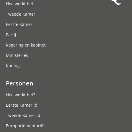
Hoe werkt het
Tweede Kamer
Eerste Kamer
Partij
Regering en kabinet
Ministeries
Koning
Personen
Hoe werkt het?
Eerste Kamerlid
Tweede Kamerlid
Europarlementariër