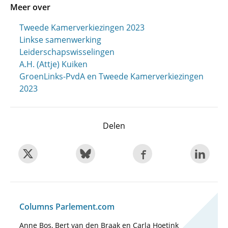
Meer over
Tweede Kamerverkiezingen 2023
Linkse samenwerking
Leiderschapswisselingen
A.H. (Attje) Kuiken
GroenLinks-PvdA en Tweede Kamerverkiezingen
2023
Delen
Columns Parlement.com
Anne Bos, Bert van den Braak en Carla Hoetink