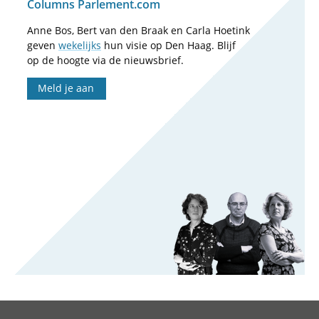
Columns Parlement.com
Anne Bos, Bert van den Braak en Carla Hoetink
geven
wekelijks
hun visie op Den Haag. Blijf
op de hoogte via de nieuwsbrief.
Meld je aan