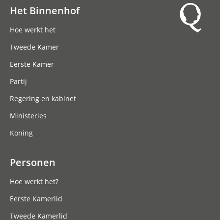
Het Binnenhof
Hoofdnavigatie
Hoe werkt het
Tweede Kamer
Eerste Kamer
Partij
Regering en kabinet
Ministeries
Koning
Personen
Hoe werkt het?
Eerste Kamerlid
Tweede Kamerlid