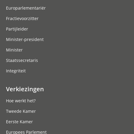
Europarlementariër
Fractievoorzitter
Partijleider
Minister-president
Minister
Staatssecretaris
Integriteit
Verkiezingen
Hoe werkt het?
Tweede Kamer
Eerste Kamer
Europees Parlement